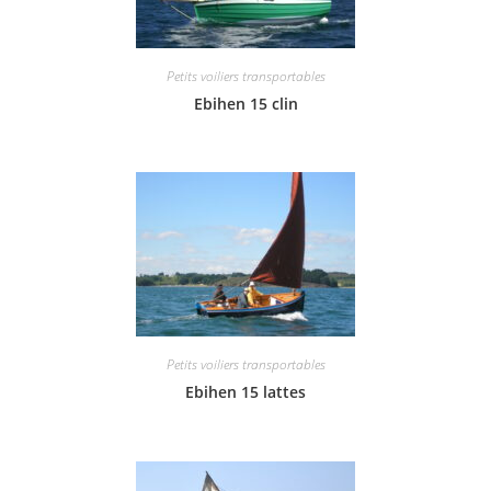
Petits voiliers transportables
Ebihen 15 clin
Petits voiliers transportables
Ebihen 15 lattes