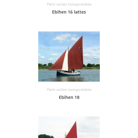
Petits voiliers transportables
Ebihen 16 lattes
Petits voiliers transportables
Ebihen 18