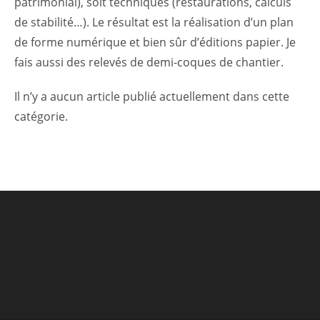
patrimonial), soit techniques (restaurations, calculs
de stabilité…). Le résultat est la réalisation d’un plan
de forme numérique et bien sûr d’éditions papier. Je
fais aussi des relevés de demi-coques de chantier.
Il n’y a aucun article publié actuellement dans cette
catégorie.