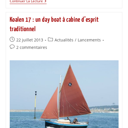
Continuer La Lecture
Koalen 17 : un day boat à cabine d’esprit
traditionnel
22 juillet 2013
Actualités
/
Lancements
2 commentaires