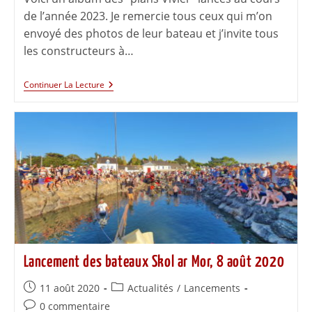
de l’année 2023. Je remercie tous ceux qui m’on
envoyé des photos de leur bateau et j’invite tous
les constructeurs à…
Continuer La Lecture
Lancement des bateaux Skol ar Mor, 8 août 2020
11 août 2020
Actualités
/
Lancements
0 commentaire