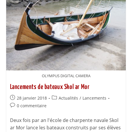
OLYMPUS DIGITAL CAMERA
Lancements de bateaux Skol ar Mor
28 janvier 2018
Actualités
/
Lancements
0 commentaire
Deux fois par an l'école de charpente navale Skol
ar Mor lance les bateaux construits par ses élèves