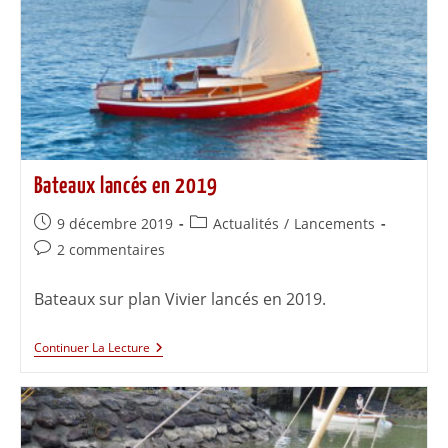
Bateaux lancés en 2019
9 décembre 2019
Actualités
/
Lancements
2 commentaires
Bateaux sur plan Vivier lancés en 2019.
Continuer La Lecture