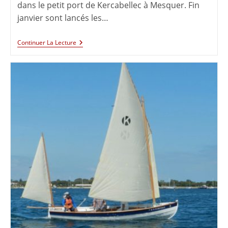
dans le petit port de Kercabellec à Mesquer. Fin
janvier sont lancés les…
Continuer La Lecture