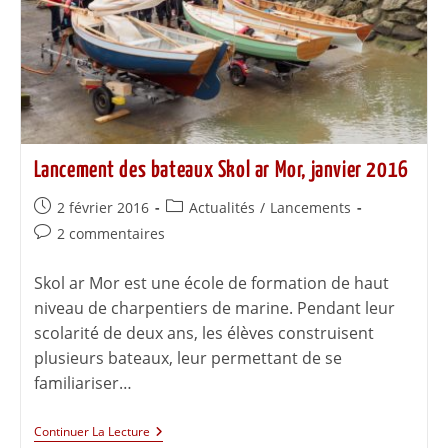
Lancement des bateaux Skol ar Mor, janvier 2016
2 février 2016
Actualités
/
Lancements
2 commentaires
Skol ar Mor est une école de formation de haut
niveau de charpentiers de marine. Pendant leur
scolarité de deux ans, les élèves construisent
plusieurs bateaux, leur permettant de se
familiariser…
Continuer La Lecture