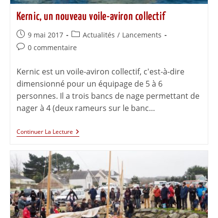
Kernic, un nouveau voile-aviron collectif
9 mai 2017
Actualités
/
Lancements
0 commentaire
Kernic est un voile-aviron collectif, c'est-à-dire
dimensionné pour un équipage de 5 à 6
personnes. Il a trois bancs de nage permettant de
nager à 4 (deux rameurs sur le banc…
Continuer La Lecture