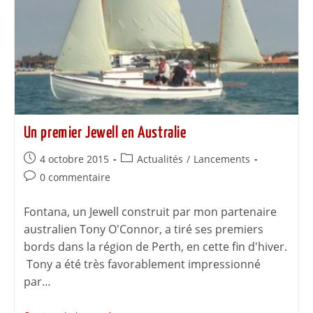
Un premier Jewell en Australie
4 octobre 2015
Actualités
/
Lancements
0 commentaire
Fontana, un Jewell construit par mon partenaire
australien Tony O'Connor, a tiré ses premiers
bords dans la région de Perth, en cette fin d'hiver.
Tony a été très favorablement impressionné
par…