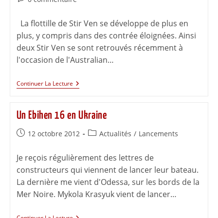
La flottille de Stir Ven se développe de plus en
plus, y compris dans des contrée éloignées. Ainsi
deux Stir Ven se sont retrouvés récemment à
l'occasion de l'Australian…
Continuer La Lecture
Un Ebihen 16 en Ukraine
12 octobre 2012
Actualités
/
Lancements
Je reçois régulièrement des lettres de
constructeurs qui viennent de lancer leur bateau.
La dernière me vient d'Odessa, sur les bords de la
Mer Noire. Mykola Krasyuk vient de lancer…
Continuer La Lecture