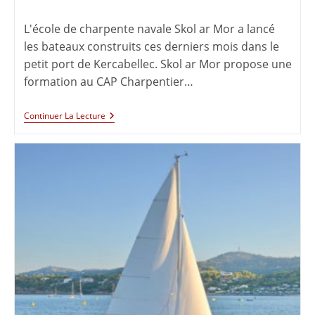
L'école de charpente navale Skol ar Mor a lancé
les bateaux construits ces derniers mois dans le
petit port de Kercabellec. Skol ar Mor propose une
formation au CAP Charpentier…
Continuer La Lecture