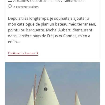
Actualités
/
Construction bois
/
Lancements
3 commentaires
Depuis très longtemps, je souhaitais ajouter à
mon catalogue de plan un bateau méditerranéen,
pointu ou barquette. Michel Aubert, demeurant
dans l'arrière pays de Fréjus et Cannes, m'en a
enfin…
Continuer La Lecture