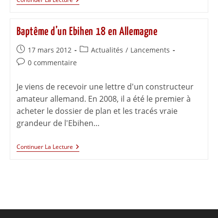
Baptême d’un Ebihen 18 en Allemagne
17 mars 2012
Actualités
/
Lancements
0 commentaire
Je viens de recevoir une lettre d'un constructeur
amateur allemand. En 2008, il a été le premier à
acheter le dossier de plan et les tracés vraie
grandeur de l'Ebihen…
Continuer La Lecture