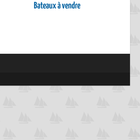
Bateaux à vendre