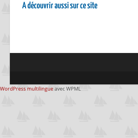
A découvrir aussi sur ce site
WordPress multilingue
avec WPML