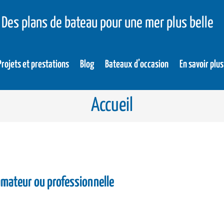
Des plans de bateau pour une mer plus belle
Projets et prestations
Blog
Bateaux d’occasion
En savoir plus
Accueil
amateur ou professionnelle