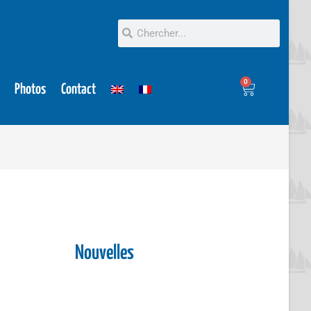
0
Photos
Contact
Nouvelles