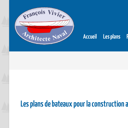
Accueil
Les plans
Les plans de bateaux pour la construction 