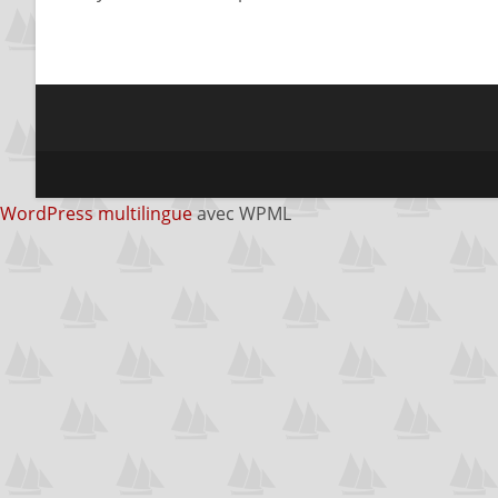
WordPress multilingue
avec WPML