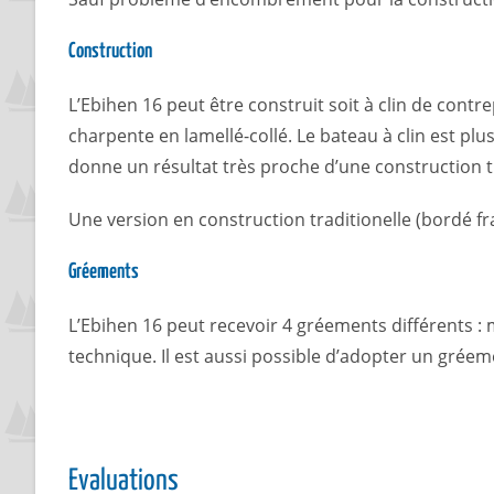
Construction
L’Ebihen 16 peut être construit soit à clin de contr
charpente en lamellé-collé. Le bateau à clin est plus
donne un résultat très proche d’une construction t
Une version en construction traditionelle (bordé f
Gréements
L’Ebihen 16 peut recevoir 4 gréements différents : 
technique. Il est aussi possible d’adopter un grée
Evaluations