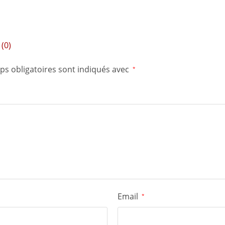
(0)
ps obligatoires sont indiqués avec
*
Email
*