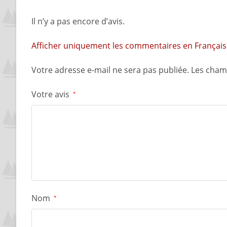
Il n’y a pas encore d’avis.
Afficher uniquement les commentaires en Français 
Votre adresse e-mail ne sera pas publiée.
Les cham
Votre avis
*
Nom
*