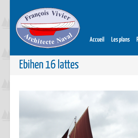
Accueil
Les plans
Ebihen 16 lattes