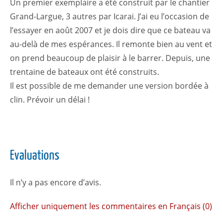
Un premier exemplaire a été construit par le chantier
Grand-Largue, 3 autres par Icarai. J’ai eu l’occasion de
l’essayer en août 2007 et je dois dire que ce bateau va
au-delà de mes espérances. Il remonte bien au vent et
on prend beaucoup de plaisir à le barrer. Depuis, une
trentaine de bateaux ont été construits.
Il est possible de me demander une version bordée à
clin. Prévoir un délai !
Evaluations
Il n’y a pas encore d’avis.
Afficher uniquement les commentaires en Français (0)