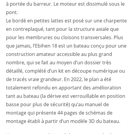
à portée du barreur. Le moteur est dissimulé sous le
pont.
Le bordé en petites lattes est posé sur une charpente
en contreplaqué, tant pour la structure axiale que
pour les membrures ou cloisons transversales. Plus
que jamais, l’Ebihen 18 est un bateau conçu pour une
construction amateur accessible au plus grand
nombre, qui se fait au moyen d’un dossier très
détaillé, complété d’un kit en découpe numérique ou
de tracés vraie grandeur. En 2022, le plan a été
totalement refondu en apportant des amélioration
tant au bateau (la dérive est verrouillable en position
basse pour plus de sécurité) qu’au manuel de
montage qui présente 44 pages de schémas de
montage établi à partir d’un modèle 3D du bateau.