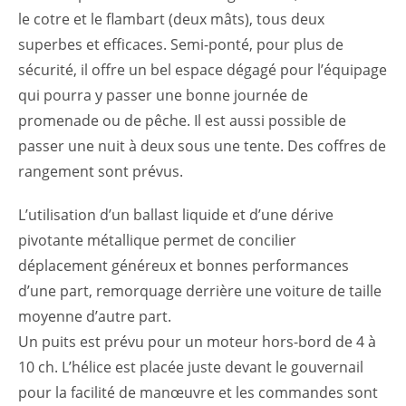
le cotre et le flambart (deux mâts), tous deux
superbes et efficaces. Semi-ponté, pour plus de
sécurité, il offre un bel espace dégagé pour l’équipage
qui pourra y passer une bonne journée de
promenade ou de pêche. Il est aussi possible de
passer une nuit à deux sous une tente. Des coffres de
rangement sont prévus.
L’utilisation d’un ballast liquide et d’une dérive
pivotante métallique permet de concilier
déplacement généreux et bonnes performances
d’une part, remorquage derrière une voiture de taille
moyenne d’autre part.
Un puits est prévu pour un moteur hors-bord de 4 à
10 ch. L’hélice est placée juste devant le gouvernail
pour la facilité de manœuvre et les commandes sont