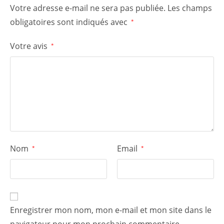
Votre adresse e-mail ne sera pas publiée.
Les champs
obligatoires sont indiqués avec
*
Votre avis
*
Nom
Email
*
*
Enregistrer mon nom, mon e-mail et mon site dans le