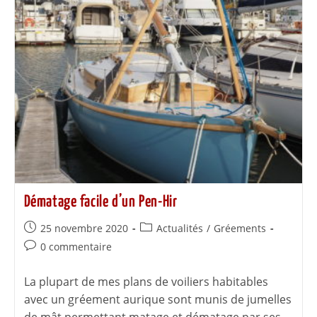
Dématage facile d’un Pen-Hir
25 novembre 2020
Actualités
/
Gréements
0 commentaire
La plupart de mes plans de voiliers habitables
avec un gréement aurique sont munis de jumelles