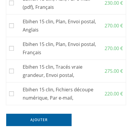
230.00
€
(pdf), Français
Ebihen 15 clin, Plan, Envoi postal,
270.00
€
Anglais
Ebihen 15 clin, Plan, Envoi postal,
270.00
€
Français
Ebihen 15 clin, Tracés vraie
275.00
€
grandeur, Envoi postal,
Ebihen 15 clin, Fichiers découpe
220.00
€
numérique, Par e-mail,
AJOUTER