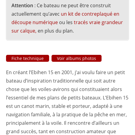
Attention
: Ce bateau ne peut être construit
actuellement qu’avec
un kit de contreplaqué en
découpe numérique
ou les
tracés vraie grandeur
sur calque,
en plus du plan.
Fiche technique
Voir albums photos
En créant l’Ebihen 15 en 2001, j’ai voulu faire un petit
bateau d’inspiration traditionnelle qui soit autre
chose que les voiles-avirons qui constituaient alors
l’essentiel de mes plans de petits bateaux. L’Ebihen 15
est un canot marin, stable et porteur, adapté à une
navigation familiale, à la pratique de la pêche en mer,
principalement à la voile. Il rencontre d’ailleurs un
grand succès, tant en construction amateur que