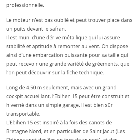
professionnelle.
Le moteur n’est pas oublié et peut trouver place dans
un puits devant le safran.
Il est muni d’une dérive métallique qui lui assure
stabilité et aptitude à remonter au vent. On dispose
ainsi d’une embarcation puissante pour sa taille qui
peut recevoir une grande variété de gréements, que
l’on peut découvrir sur la fiche technique.
Long de 4.50 m seulement, mais avec un grand
cockpit accueillant, l’Ebihen 15 peut être construit et
hiverné dans un simple garage. Il est bien sûr
transportable.
L’Ebihen 15 est inspiré à la fois des canots de
Bretagne Nord, et en particulier de Saint Jacut (Les