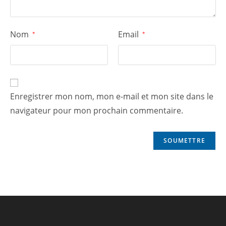
Nom
Email
*
*
Enregistrer mon nom, mon e-mail et mon site dans le
navigateur pour mon prochain commentaire.