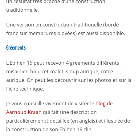
un résultat très proche d’une construction
traditionnelle.
Une version en construction traditionelle (bordé
franc sur membrures ployées) est aussi disponible.
Gréements
L’Ebihen 15 peut recevoir 4 gréements différents :
misainier, bourcet-malet, sloup aurique, cotre
aurique. On peut les découvrir sur les photos et sur la
Fiche technique.
Je vous conseille vivement de visiter le
blog de
Aarnoud Kraan
qui fait une description
particulièremenbt détaillée (en anglais) et illustrée de
la construction de son Ebihen 16 clin.