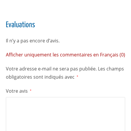
Evaluations
Il n’y a pas encore d’avis.
Afficher uniquement les commentaires en Français (0)
Votre adresse e-mail ne sera pas publiée.
Les champs
obligatoires sont indiqués avec
*
Votre avis
*