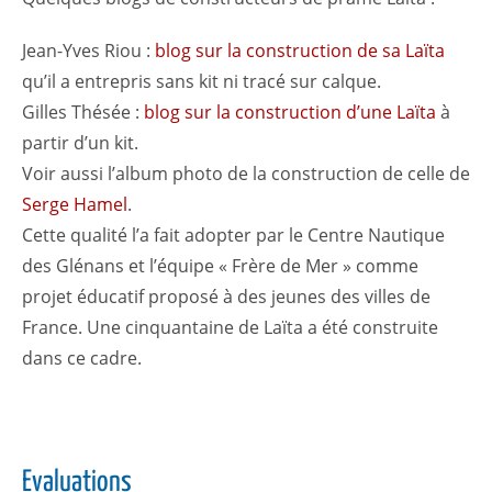
Jean-Yves Riou :
blog sur la construction de sa Laïta
qu’il a entrepris sans kit ni tracé sur calque.
Gilles Thésée :
blog sur la construction d’une Laïta
à
partir d’un kit.
Voir aussi l’album photo de la construction de celle de
Serge Hamel
.
Cette qualité l’a fait adopter par le Centre Nautique
des Glénans et l’équipe « Frère de Mer » comme
projet éducatif proposé à des jeunes des villes de
France. Une cinquantaine de Laïta a été construite
dans ce cadre.
Evaluations