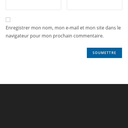
Enregistrer mon nom, mon e-mail et mon site dans le
navigateur pour mon prochain commentaire.