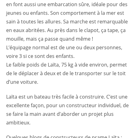
en font aussi une embarcation sûre, idéale pour des
jeunes ou enfants. Son comportement à la mer est
sain à toutes les allures. Sa marche est remarquable
en eaux abritées. Au près dans le clapot, ça tape, ça
mouille, mais ça passe quand même !
L’équipage normal est de une ou deux personnes,
voire 3 si ce sont des enfants.
Le faible poids de Laïta, 75 kg à vide environ, permet
de le déplacer à deux et de le transporter sur le toit
d’une voiture.
Laïta est un bateau très facile à construire. C’est une
excellente façon, pour un constructeur individuel, de
se faire la main avant d’aborder un projet plus
ambitieux.
Quelques blogs de constructeurs de prame Laïta :