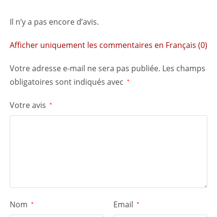
Il n’y a pas encore d’avis.
Afficher uniquement les commentaires en Français (0)
Votre adresse e-mail ne sera pas publiée.
Les champs
obligatoires sont indiqués avec
*
Votre avis
*
Nom
Email
*
*