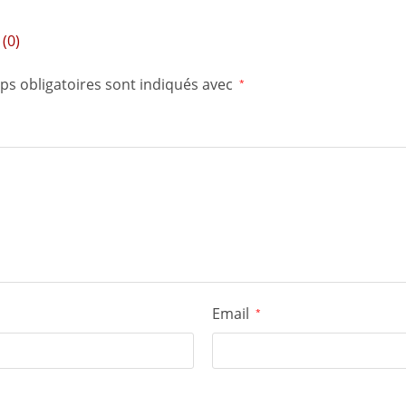
(0)
ps obligatoires sont indiqués avec
*
Email
*