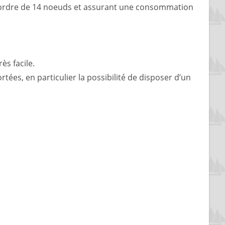
 l’ordre de 14 noeuds et assurant une consommation
ès facile.
rtées, en particulier la possibilité de disposer d’un