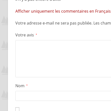
Afficher uniquement les commentaires en Français 
Votre adresse e-mail ne sera pas publiée.
Les cham
Votre avis
*
Nom
*