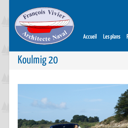
Accueil
Les plans
Koulmig 20