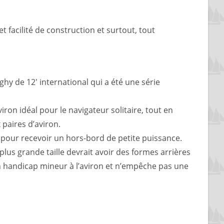
t facilité de construction et surtout, tout
hy de 12′ international qui a été une série
iron idéal pour le navigateur solitaire, tout en
paires d’aviron.
 pour recevoir un hors-bord de petite puissance.
plus grande taille devrait avoir des formes arrières
un handicap mineur à l’aviron et n’empêche pas une