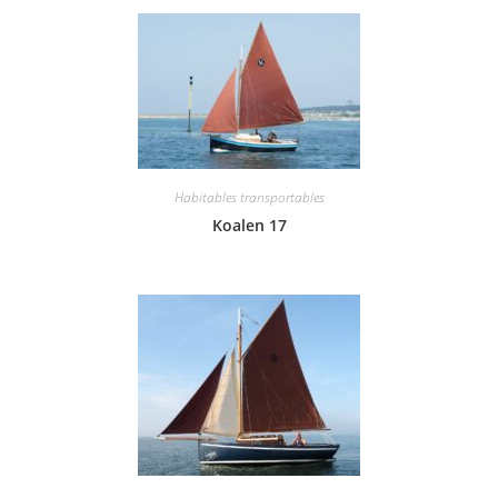
Habitables transportables
Koalen 17