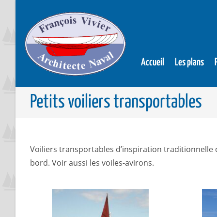
Accueil
Les plans
Petits voiliers transportables
Voiliers transportables d’inspiration traditionnell
bord. Voir aussi les voiles-avirons.