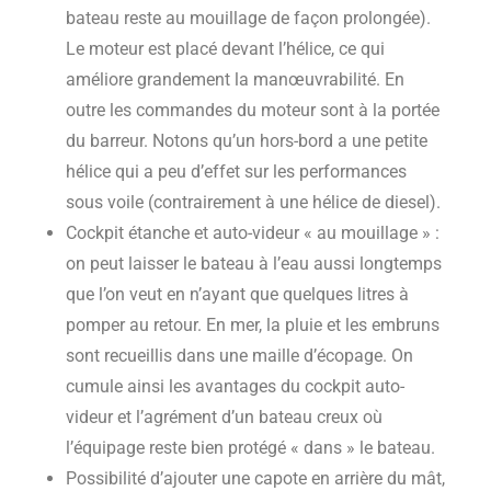
bateau reste au mouillage de façon prolongée).
Le moteur est placé devant l’hélice, ce qui
améliore grandement la manœuvrabilité. En
outre les commandes du moteur sont à la portée
du barreur. Notons qu’un hors-bord a une petite
hélice qui a peu d’effet sur les performances
sous voile (contrairement à une hélice de diesel).
Cockpit étanche et auto-videur « au mouillage » :
on peut laisser le bateau à l’eau aussi longtemps
que l’on veut en n’ayant que quelques litres à
pomper au retour. En mer, la pluie et les embruns
sont recueillis dans une maille d’écopage. On
cumule ainsi les avantages du cockpit auto-
videur et l’agrément d’un bateau creux où
l’équipage reste bien protégé « dans » le bateau.
Possibilité d’ajouter une capote en arrière du mât,