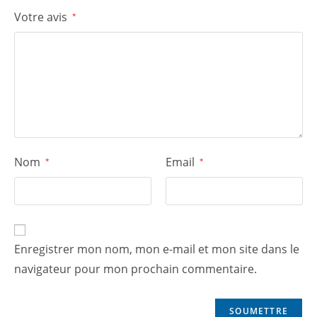
Votre avis
*
Nom
Email
*
*
Enregistrer mon nom, mon e-mail et mon site dans le
navigateur pour mon prochain commentaire.