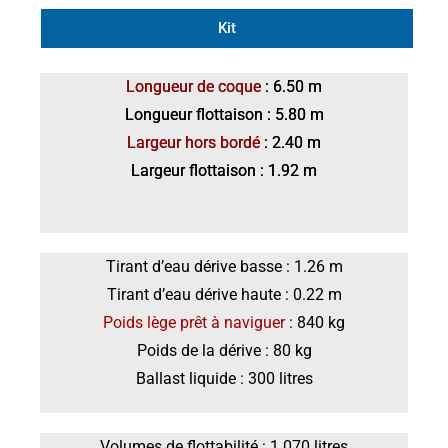
Kit
Longueur de coque
: 6.50 m
Longueur flottaison : 5.80 m
Largeur hors bordé
: 2.40 m
Largeur flottaison : 1.92 m
Tirant d’eau dérive basse : 1.26 m
Tirant d’eau dérive haute : 0.22 m
Poids lège prêt à naviguer
: 840 kg
Poids de la dérive : 80 kg
Ballast liquide : 300 litres
Volumes de flottabilité : 1 070 litres