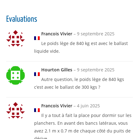
Evaluations
Francois Vivier
–
9 septembre 2025
Le poids lège de 840 kg est avec le ballast
liquide vide.
Hourton Gilles
–
9 septembre 2025
Autre question, le poids lège de 840 kgs
c’est avec le ballast de 300 kgs ?
Francois Vivier
–
4 juin 2025
Il y a tout à fait la place pour dormir sur les
planchers. En avant des bancs latéraux, vous
avez 2.1 m x 0.7 m de chaque côté du puits de
dérive.