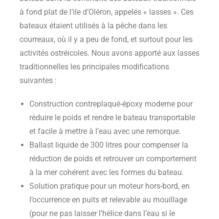
à fond plat de l’ile d’Oléron, appelés « lasses ». Ces
bateaux étaient utilisés à la pêche dans les
courreaux, où il y a peu de fond, et surtout pour les
activités ostréicoles. Nous avons apporté aux lasses
traditionnelles les principales modifications
suivantes :
Construction contreplaqué-époxy moderne pour
réduire le poids et rendre le bateau transportable
et facile à mettre à l’eau avec une remorque.
Ballast liquide de 300 litres pour compenser la
réduction de poids et retrouver un comportement
à la mer cohérent avec les formes du bateau.
Solution pratique pour un moteur hors-bord, en
l’occurrence en puits et relevable au mouillage
(pour ne pas laisser l’hélice dans l’eau si le