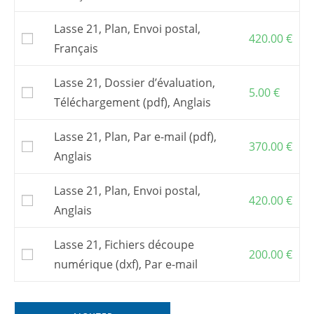
Lasse 21, Plan, Envoi postal,
420.00
€
Français
Lasse 21, Dossier d’évaluation,
5.00
€
Téléchargement (pdf), Anglais
Lasse 21, Plan, Par e-mail (pdf),
370.00
€
Anglais
Lasse 21, Plan, Envoi postal,
420.00
€
Anglais
Lasse 21, Fichiers découpe
200.00
€
numérique (dxf), Par e-mail