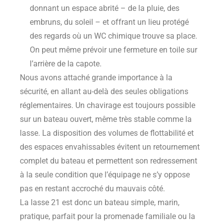
donnant un espace abrité – de la pluie, des
embruns, du soleil – et offrant un lieu protégé
des regards où un WC chimique trouve sa place.
On peut même prévoir une fermeture en toile sur
l’arrière de la capote.
Nous avons attaché grande importance à la
sécurité, en allant au-delà des seules obligations
réglementaires. Un chavirage est toujours possible
sur un bateau ouvert, même très stable comme la
lasse. La disposition des volumes de flottabilité et
des espaces envahissables évitent un retournement
complet du bateau et permettent son redressement
à la seule condition que l’équipage ne s’y oppose
pas en restant accroché du mauvais côté.
La lasse 21 est donc un bateau simple, marin,
pratique, parfait pour la promenade familiale ou la