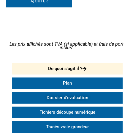
AJOUTER
Les prix affichés sont TVA (si applicable) et frais de port
inclus.
De quoi s'agit il ?
Plan
Dossier d'evaluation
Fichiers découpe numérique
Tracés vraie grandeur