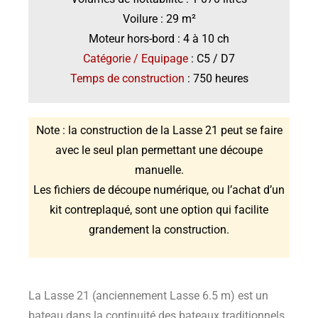
Voilure : 29 m²
Moteur hors-bord : 4 à 10 ch
Catégorie / Equipage
: C5 / D7
Temps de construction
: 750 heures
Note : la construction de la Lasse 21 peut se faire
avec le seul plan permettant une découpe
manuelle.
Les fichiers de découpe numérique, ou l’achat d’un
kit contreplaqué, sont une option qui facilite
grandement la construction.
La Lasse 21 (anciennement Lasse 6.5 m) est un
bateau dans la continuité des bateaux traditionnels