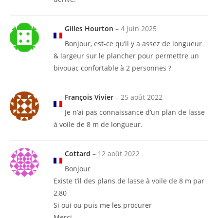
Gilles Hourton
–
4 juin 2025
Bonjour, est-ce qu’il y a assez de longueur
& largeur sur le plancher pour permettre un
bivouac confortable à 2 personnes ?
François Vivier
–
25 août 2022
Je n’ai pas connaissance d’un plan de lasse
à voile de 8 m de longueur.
Cottard
–
12 août 2022
Bonjour
Existe t’il des plans de lasse à voile de 8 m par
2,80
Si oui ou puis me les procurer
Merci