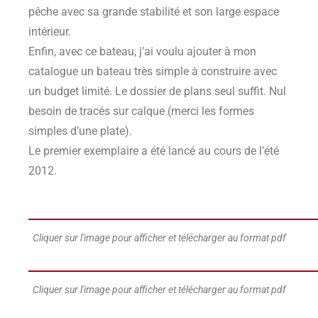
pêche avec sa grande stabilité et son large espace
intérieur.
Enfin, avec ce bateau, j’ai voulu ajouter à mon
catalogue un bateau très simple à construire avec
un budget limité. Le dossier de plans seul suffit. Nul
besoin de tracés sur calque (merci les formes
simples d’une plate).
Le premier exemplaire a été lancé au cours de l’été
2012.
Cliquer sur l'image pour afficher et télécharger au format pdf
Cliquer sur l'image pour afficher et télécharger au format pdf