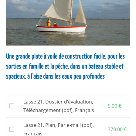
Une grande plate à voile de construction facile, pour les
sorties en famille et la pêche, dans un bateau stable et
spacieux, à l’aise dans les eaux peu profondes
Lasse 21, Dossier d’évaluation,
5.00
€
Téléchargement (pdf), Français
Lasse 21, Plan, Par e-mail (pdf),
370.00
€
Français