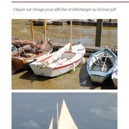
Cliquer sur l'image pour afficher et télécharger au format pdf