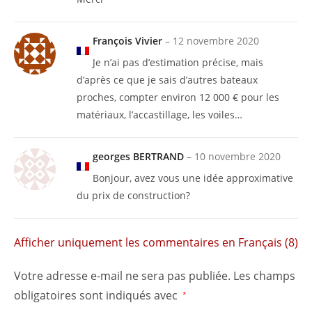
François Vivier
–
12 novembre 2020
Je n’ai pas d’estimation précise, mais
d’après ce que je sais d’autres bateaux
proches, compter environ 12 000 € pour les
matériaux, l’accastillage, les voiles…
georges BERTRAND
–
10 novembre 2020
Bonjour, avez vous une idée approximative
du prix de construction?
Afficher uniquement les commentaires en Français (8)
Votre adresse e-mail ne sera pas publiée.
Les champs
obligatoires sont indiqués avec
*