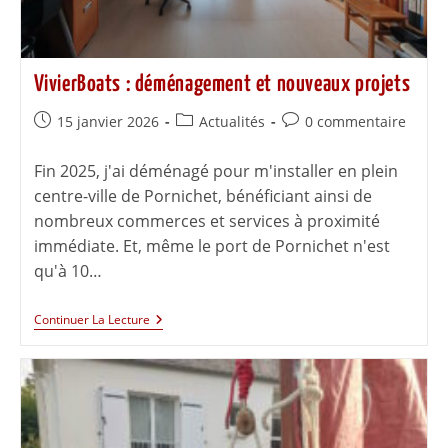
VivierBoats : déménagement et nouveaux projets
15 janvier 2026
Actualités
0 commentaire
Fin 2025, j'ai déménagé pour m'installer en plein
centre-ville de Pornichet, bénéficiant ainsi de
nombreux commerces et services à proximité
immédiate. Et, même le port de Pornichet n'est
qu'à 10…
Continuer La Lecture