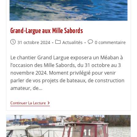
Grand-Largue aux Mille Sabords
31 octobre 2024
Actualités
0 commentaire
Le chantier Grand Largue exposera un Méaban à
l’occasion des Mille Sabords, du 31 octobre au 3
novembre 2024. Moment privilégié pour venir
parler de vos projets de bateaux, de construction
amateur, de…
Continuer La Lecture