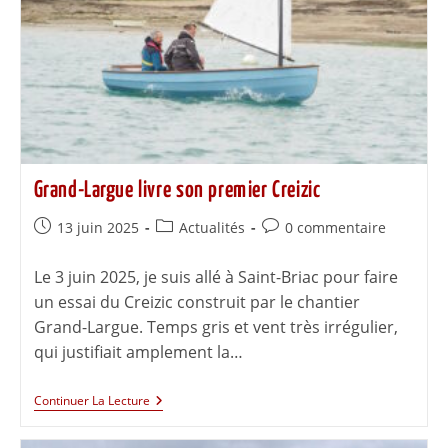
Grand-Largue livre son premier Creizic
13 juin 2025
Actualités
0 commentaire
Le 3 juin 2025, je suis allé à Saint-Briac pour faire
un essai du Creizic construit par le chantier
Grand-Largue. Temps gris et vent très irrégulier,
qui justifiait amplement la…
Continuer La Lecture