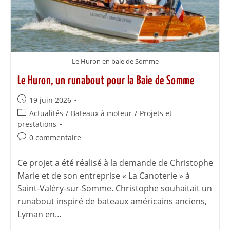
Le Huron en baie de Somme
Le Huron, un runabout pour la Baie de Somme
19 juin 2026
Actualités
/
Bateaux à moteur
/
Projets et
prestations
0 commentaire
Ce projet a été réalisé à la demande de Christophe
Marie et de son entreprise « La Canoterie » à
Saint-Valéry-sur-Somme. Christophe souhaitait un
runabout inspiré de bateaux américains anciens,
Lyman en…