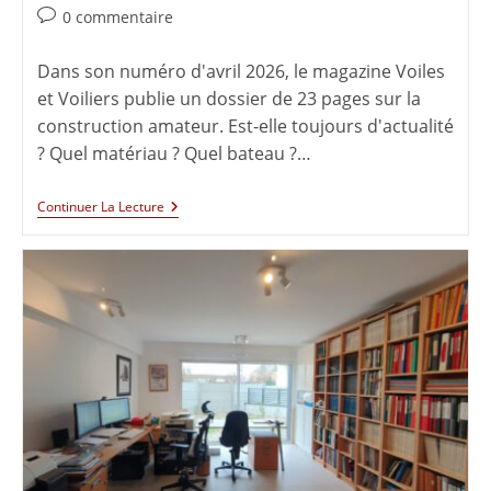
0 commentaire
Dans son numéro d'avril 2026, le magazine Voiles
et Voiliers publie un dossier de 23 pages sur la
construction amateur. Est-elle toujours d'actualité
? Quel matériau ? Quel bateau ?…
Continuer La Lecture