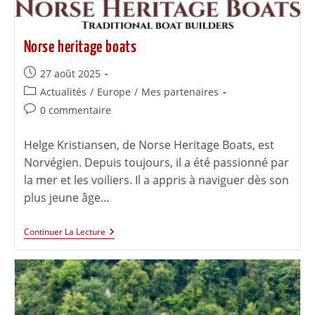
Norse heritage boats
27 août 2025
Actualités
/
Europe
/
Mes partenaires
0 commentaire
Helge Kristiansen, de Norse Heritage Boats, est
Norvégien. Depuis toujours, il a été passionné par
la mer et les voiliers. Il a appris à naviguer dès son
plus jeune âge…
Continuer La Lecture