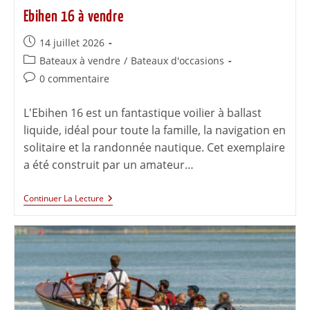
Ebihen 16 à vendre
14 juillet 2026
Bateaux à vendre
/
Bateaux d'occasions
0 commentaire
L'Ebihen 16 est un fantastique voilier à ballast
liquide, idéal pour toute la famille, la navigation en
solitaire et la randonnée nautique. Cet exemplaire
a été construit par un amateur…
Continuer La Lecture