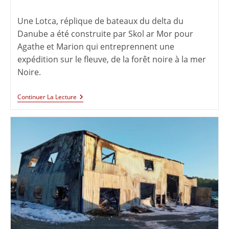
Une Lotca, réplique de bateaux du delta du
Danube a été construite par Skol ar Mor pour
Agathe et Marion qui entreprennent une
expédition sur le fleuve, de la forêt noire à la mer
Noire.
Continuer La Lecture