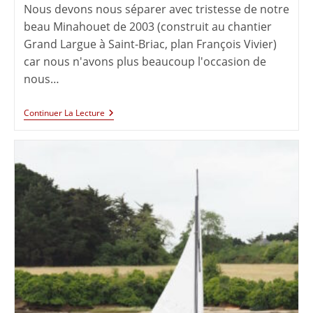
Nous devons nous séparer avec tristesse de notre
beau Minahouet de 2003 (construit au chantier
Grand Largue à Saint-Briac, plan François Vivier)
car nous n'avons plus beaucoup l'occasion de
nous…
Continuer La Lecture