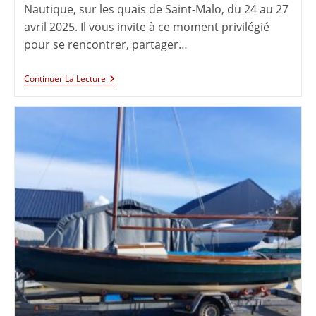
Nautique, sur les quais de Saint-Malo, du 24 au 27
avril 2025. Il vous invite à ce moment privilégié
pour se rencontrer, partager…
Continuer La Lecture