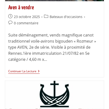
Aven à vendre
23 octobre 2025
Bateaux d'occasions
0 commentaire
Suite déménagement, vends magnifique canot
traditionnel voile-avirons bigouden « Rozmeur »
type AVEN, 2e de série. Visible à proximité de
Rennes.1ère immatriculation 21/07/82 en 5e
catégorie / 4,60 m x…
Continuer La Lecture