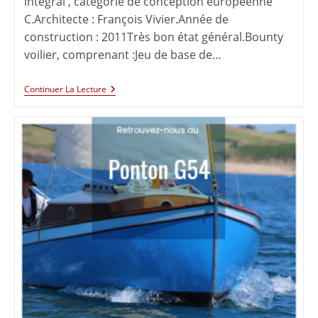
intégral , catégorie de conception européenne
C.Architecte : François Vivier.Année de
construction : 2011Très bon état général.Bounty
voilier, comprenant :Jeu de base de…
Continuer La Lecture