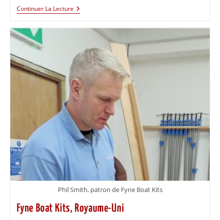
Continuer La Lecture
Phil Smith, patron de Fyne Boat Kits
Fyne Boat Kits, Royaume-Uni