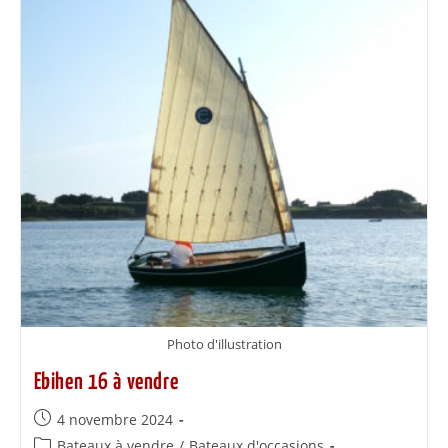
Photo d'illustration
Ebihen 16 à vendre
4 novembre 2024
Bateaux à vendre
/
Bateaux d'occasions