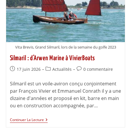
Vita Brevis, Grand Silmaril, lors de la semaine du golfe 2023
Silmaril : d’Arwen Marine à VivierBoats
17 juin 2026
Actualités
0 commentaire
Silmaril est un voile-aviron conçu conjointement
par François Vivier et Emmanuel Conrath il y a une
dizaine d'années et proposé en kit, barre en main
ou en construction accompagnée, par…
Continuer La Lecture