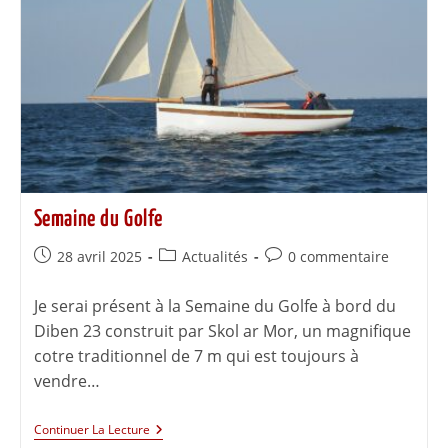
Semaine du Golfe
28 avril 2025
Actualités
0 commentaire
Je serai présent à la Semaine du Golfe à bord du
Diben 23 construit par Skol ar Mor, un magnifique
cotre traditionnel de 7 m qui est toujours à
vendre…
Continuer La Lecture