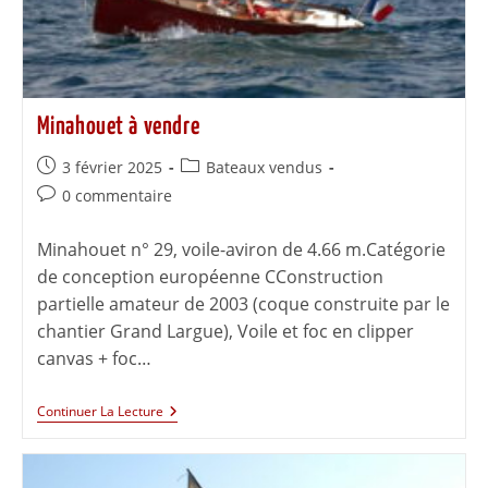
Minahouet à vendre
3 février 2025
Bateaux vendus
0 commentaire
Minahouet n° 29, voile-aviron de 4.66 m.Catégorie
de conception européenne CConstruction
partielle amateur de 2003 (coque construite par le
chantier Grand Largue), Voile et foc en clipper
canvas + foc…
Continuer La Lecture