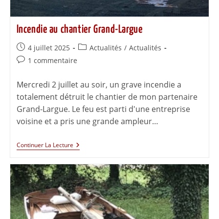
Incendie au chantier Grand-Largue
4 juillet 2025
Actualités
/
Actualités
1 commentaire
Mercredi 2 juillet au soir, un grave incendie a
totalement détruit le chantier de mon partenaire
Grand-Largue. Le feu est parti d'une entreprise
voisine et a pris une grande ampleur…
Continuer La Lecture