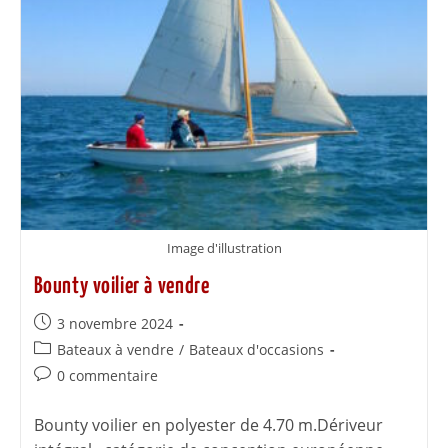
Image d'illustration
Bounty voilier à vendre
3 novembre 2024
Bateaux à vendre
/
Bateaux d'occasions
0 commentaire
Bounty voilier en polyester de 4.70 m.Dériveur