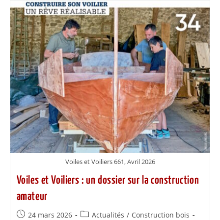
Voiles et Voiliers 661, Avril 2026
Voiles et Voiliers : un dossier sur la construction
amateur
24 mars 2026
Actualités
/
Construction bois