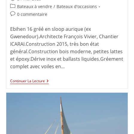
Bateaux à vendre
/
Bateaux d'occasions
0 commentaire
Ebihen 16 gréé en sloop aurique (ex
Gwenedour).Architecte François Vivier, Chantier
ICARAI.Construction 2015, très bon état
général.Construction bois moderne, petites lattes
et époxy.Dérive inox et ballasts liquides.Gréement
complet avec voiles en…
Continuer La Lecture