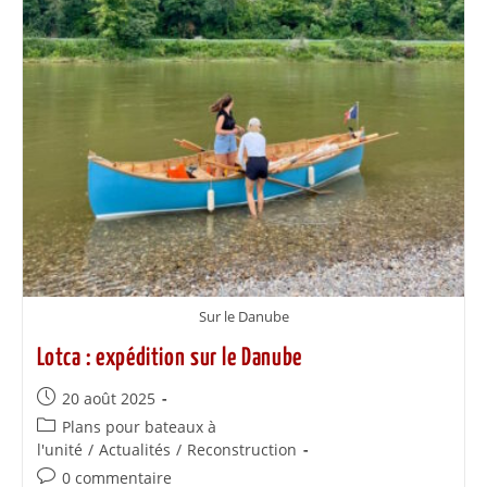
Sur le Danube
Lotca : expédition sur le Danube
20 août 2025
Plans pour bateaux à
l'unité
/
Actualités
/
Reconstruction
0 commentaire