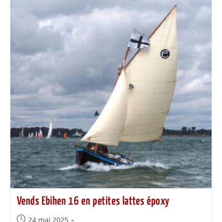
Vends Ebihen 16 en petites lattes époxy
24 mai 2025