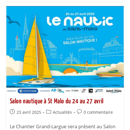
Salon nautique à St Malo du 24 au 27 avril
23 avril 2025
Actualités
0 commentaire
Le Chantier Grand-Largue sera présent au Salon