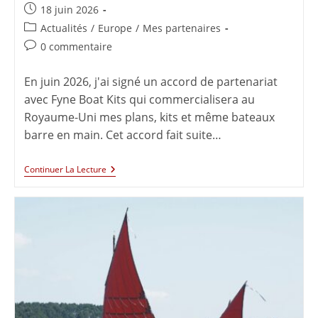
18 juin 2026
Actualités
/
Europe
/
Mes partenaires
0 commentaire
En juin 2026, j'ai signé un accord de partenariat
avec Fyne Boat Kits qui commercialisera au
Royaume-Uni mes plans, kits et même bateaux
barre en main. Cet accord fait suite…
Continuer La Lecture