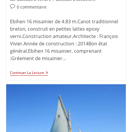
0 commentaire
Ebihen 16 misainier de 4.83 m.Canot traditionnel
breton, construit en petites lattes epoxy
verni.Construction amateur.Architecte : François
Vivier.Année de construction : 2014Bon état
général.Ebihen 16 misainier, comprenant
:Gréement de misainier…
Continuer La Lecture