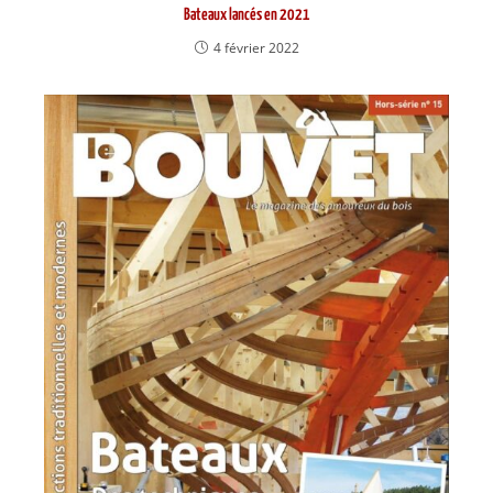
Bateaux lancés en 2021
4 février 2022