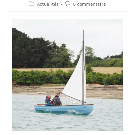
Actualités
0 commentaire