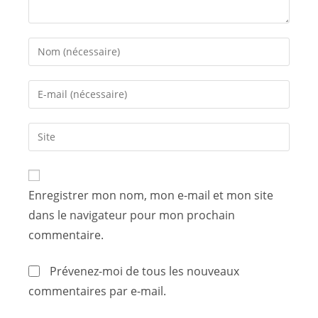
Enregistrer mon nom, mon e-mail et mon site
dans le navigateur pour mon prochain
commentaire.
Prévenez-moi de tous les nouveaux
commentaires par e-mail.