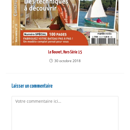
Le Bouvet, Hors-Série 15
30 octobre 2018
Laisser un commentaire