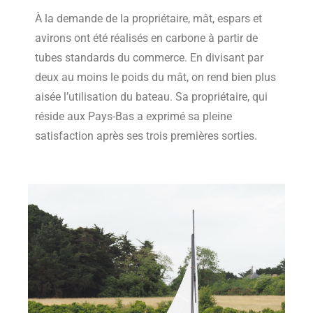
À la demande de la propriétaire, mât, espars et
avirons ont été réalisés en carbone à partir de
tubes standards du commerce. En divisant par
deux au moins le poids du mât, on rend bien plus
aisée l’utilisation du bateau. Sa propriétaire, qui
réside aux Pays-Bas a exprimé sa pleine
satisfaction après ses trois premières sorties.