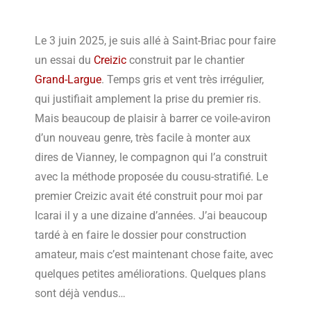
Le 3 juin 2025, je suis allé à Saint-Briac pour faire
un essai du
Creizic
construit par le chantier
Grand-Largue
. Temps gris et vent très irrégulier,
qui justifiait amplement la prise du premier ris.
Mais beaucoup de plaisir à barrer ce voile-aviron
d’un nouveau genre, très facile à monter aux
dires de Vianney, le compagnon qui l’a construit
avec la méthode proposée du cousu-stratifié. Le
premier Creizic avait été construit pour moi par
Icarai il y a une dizaine d’années. J’ai beaucoup
tardé à en faire le dossier pour construction
amateur, mais c’est maintenant chose faite, avec
quelques petites améliorations. Quelques plans
sont déjà vendus…