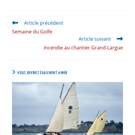
Article précédent
Semaine du Golfe
Article suivant
Incendie au chantier Grand-Largue
VOUS DEVRIEZ ÉGALEMENT AIMER