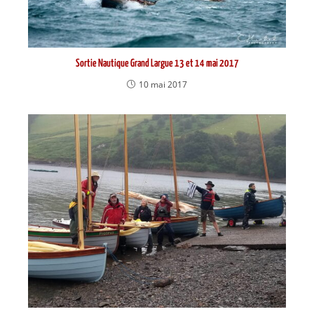
Sortie Nautique Grand Largue 13 et 14 mai 2017
10 mai 2017