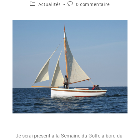
Actualités
0 commentaire
Je serai présent à la Semaine du Golfe à bord du