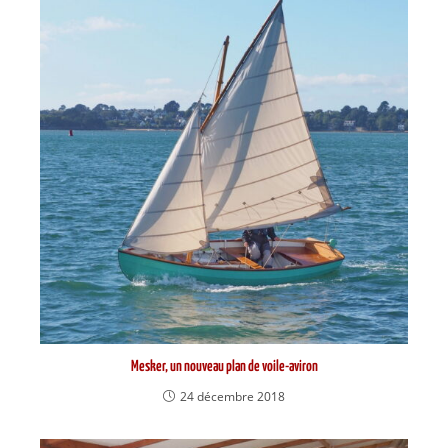
Mesker, un nouveau plan de voile-aviron
24 décembre 2018