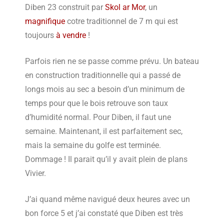
Diben 23 construit par
Skol ar Mor
, un
magnifique
cotre traditionnel de 7 m qui est
toujours
à vendre
!
Parfois rien ne se passe comme prévu. Un bateau
en construction traditionnelle qui a passé de
longs mois au sec a besoin d’un minimum de
temps pour que le bois retrouve son taux
d’humidité normal. Pour Diben, il faut une
semaine. Maintenant, il est parfaitement sec,
mais la semaine du golfe est terminée.
Dommage ! Il parait qu’il y avait plein de plans
Vivier.
J’ai quand même navigué deux heures avec un
bon force 5 et j’ai constaté que Diben est très