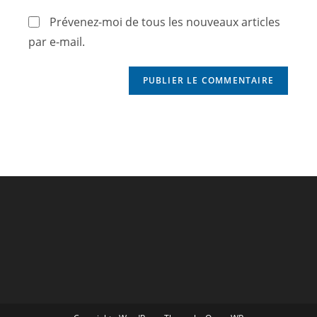
Prévenez-moi de tous les nouveaux articles
par e-mail.