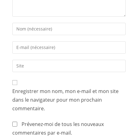
Enregistrer mon nom, mon e-mail et mon site
dans le navigateur pour mon prochain
commentaire.
Prévenez-moi de tous les nouveaux
commentaires par e-mail.