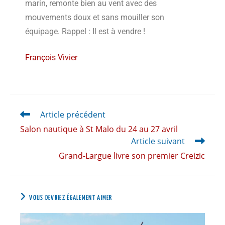
marin, remonte bien au vent avec des
mouvements doux et sans mouiller son
équipage. Rappel : Il est à vendre !
François Vivier
Article précédent
Salon nautique à St Malo du 24 au 27 avril
Article suivant
Grand-Largue livre son premier Creizic
VOUS DEVRIEZ ÉGALEMENT AIMER