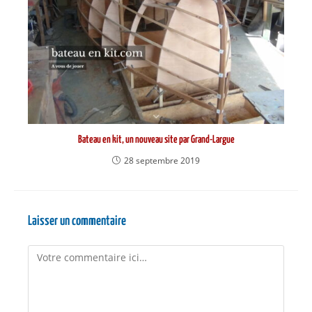
Bateau en kit, un nouveau site par Grand-Largue
28 septembre 2019
Laisser un commentaire