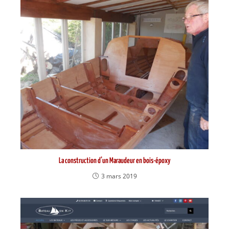
La construction d’un Maraudeur en bois-époxy
3 mars 2019