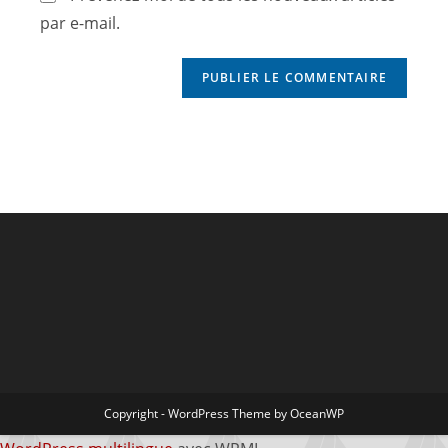
par e-mail.
Copyright - WordPress Theme by OceanWP