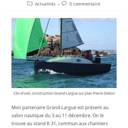
Actualités
0 commentaire
Clin-d'oeil, construction Grand-Largue sur plan Pierre Delion
Mon partenaire Grand-Largue est présent au
salon nautique du 3 au 11 décembre. On le
trouve au stand K 31, commun aux chantiers