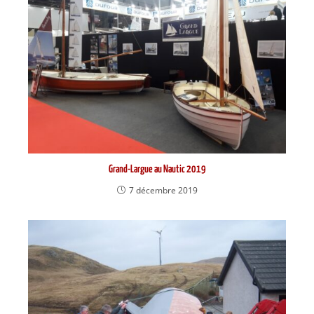
Grand-Largue au Nautic 2019
7 décembre 2019