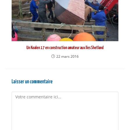
Un Koalen 17 en construction amateur aux îles Shetland
22 mars 2016
Laisser un commentaire