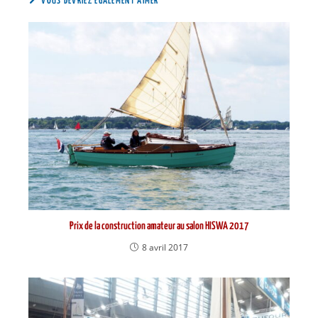
VOUS DEVRIEZ ÉGALEMENT AIMER
Prix de la construction amateur au salon HISWA 2017
8 avril 2017