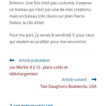
bretons. Une fois n’est pas coutume, il expose
un bateau qui n’est pas une de mes créations,
mais un bateau très réussi sur plan Pierre
Delion, le
Clin d’Oeil
.
Pour ma part, j’y serais le vendredi 9, pour ceux
qui veulent en profiter pour me rencontrer.
Article précédent
Les Morbic 8 à 12 : plans cotés et
téléchargement
Article suivant
Two Daughters Boatworks, USA