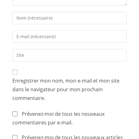
Enregistrer mon nom, mon e-mail et mon site
dans le navigateur pour mon prochain
commentaire.
Prévenez-moi de tous les nouveaux
commentaires par e-mail.
Prévenez-moi de tous les nouveaux articles