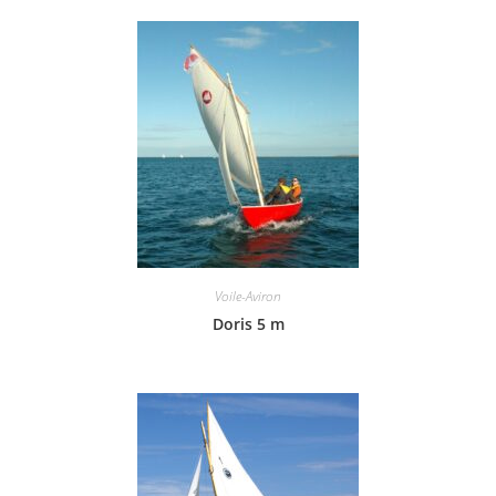
Voile-Aviron
Doris 5 m