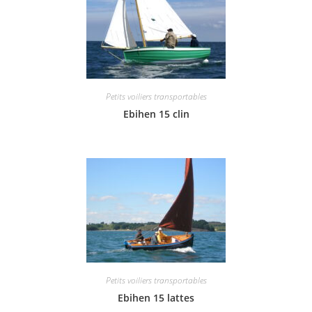
Petits voiliers transportables
Ebihen 15 clin
Petits voiliers transportables
Ebihen 15 lattes