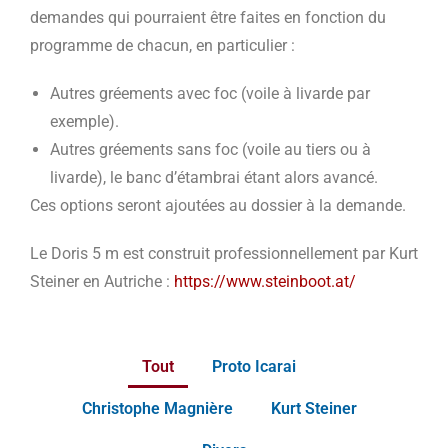
demandes qui pourraient être faites en fonction du
programme de chacun, en particulier :
Autres gréements avec foc (voile à livarde par
exemple).
Autres gréements sans foc (voile au tiers ou à
livarde), le banc d’étambrai étant alors avancé.
Ces options seront ajoutées au dossier à la demande.
Le Doris 5 m est construit professionnellement par Kurt
Steiner en Autriche :
https://www.steinboot.at/
Tout
Proto Icarai
Christophe Magnière
Kurt Steiner