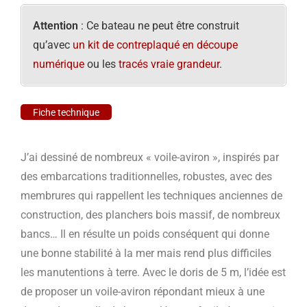
Attention
: Ce bateau ne peut être construit
qu’avec
un kit de contreplaqué en découpe
numérique
ou les
tracés vraie grandeur
.
Fiche technique
J’ai dessiné de nombreux « voile-aviron », inspirés par
des embarcations traditionnelles, robustes, avec des
membrures qui rappellent les techniques anciennes de
construction, des planchers bois massif, de nombreux
bancs… Il en résulte un poids conséquent qui donne
une bonne stabilité à la mer mais rend plus difficiles
les manutentions à terre. Avec le doris de 5 m, l’idée est
de proposer un voile-aviron répondant mieux à une