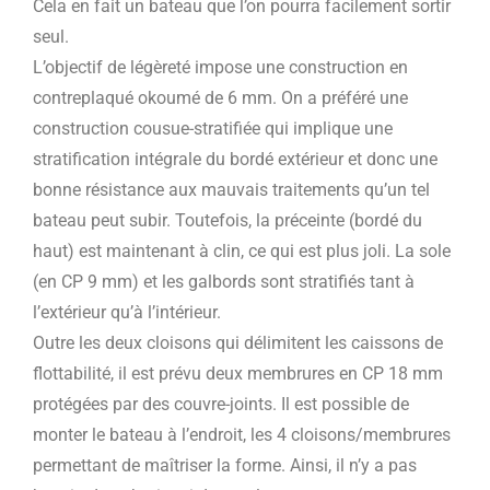
Cela en fait un bateau que l’on pourra facilement sortir
seul.
L’objectif de légèreté impose une construction en
contreplaqué okoumé de 6 mm. On a préféré une
construction cousue-stratifiée qui implique une
stratification intégrale du bordé extérieur et donc une
bonne résistance aux mauvais traitements qu’un tel
bateau peut subir. Toutefois, la préceinte (bordé du
haut) est maintenant à clin, ce qui est plus joli. La sole
(en CP 9 mm) et les galbords sont stratifiés tant à
l’extérieur qu’à l’intérieur.
Outre les deux cloisons qui délimitent les caissons de
flottabilité, il est prévu deux membrures en CP 18 mm
protégées par des couvre-joints. Il est possible de
monter le bateau à l’endroit, les 4 cloisons/membrures
permettant de maîtriser la forme. Ainsi, il n’y a pas