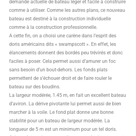
demande actuelle de bateau léger et facile à construire
comme à utiliser. Comme les autres plans, ce nouveau
bateau est destiné à la construction individuelle
comme à la construction professionnelle.
A cette fin, on a choisi une carène dans l’esprit des
doris américains dits « swampscott ». En effet, les
élancements donnent des bordés peu trévirés et donc
faciles à poser. Cela permet aussi d’amurer un foc
sans besoin d’un bout-dehors. Les fonds plats
permettent de s’échouer droit et de faire rouler le
bateau sur des boudins.
La largeur modérée, 1.45 m, en fait un excellent bateau
d’aviron. La dérive pivotante lui permet aussi de bien
marcher à la voile. Le fond plat donne une bonne
stabilité pour un bateau de largeur modérée. La
longueur de 5 m est un minimum pour un tel doris.