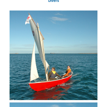
Divers