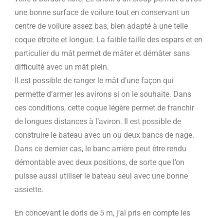
une bonne surface de voilure tout en conservant un
centre de voilure assez bas, bien adapté à une telle
coque étroite et longue. La faible taille des espars et en
particulier du mât permet de mâter et démâter sans
difficulté avec un mât plein.
Il est possible de ranger le mât d’une façon qui
permette d’armer les avirons si on le souhaite. Dans
ces conditions, cette coque légère permet de franchir
de longues distances à l’aviron. Il est possible de
construire le bateau avec un ou deux bancs de nage.
Dans ce dernier cas, le banc arrière peut être rendu
démontable avec deux positions, de sorte que l’on
puisse aussi utiliser le bateau seul avec une bonne
assiette.
En concevant le doris de 5 m, j’ai pris en compte les