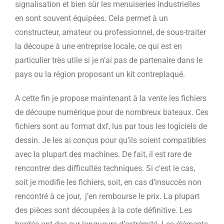
signalisation et bien sûr les menuiseries industrielles
en sont souvent équipées. Cela permet à un
constructeur, amateur ou professionnel, de sous-traiter
la découpe à une entreprise locale, ce qui est en
particulier très utile si je n’ai pas de partenaire dans le
pays ou la région proposant un kit contreplaqué.
A cette fin je propose maintenant à la vente les fichiers
de découpe numérique pour de nombreux bateaux. Ces
fichiers sont au format dxf, lus par tous les logiciels de
dessin. Je les ai conçus pour qu’ils soient compatibles
avec la plupart des machines. De fait, il est rare de
rencontrer des difficultés techniques. Si c’est le cas,
soit je modifie les fichiers, soit, en cas d’insuccès non
rencontré à ce jour, j’en rembourse le prix. La plupart
des pièces sont découpées à la cote définitive. Les