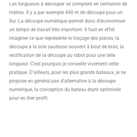
Les longueurs à découper se comptent en centaines de
mètres. Il y a par exemple 440 m de découpe pour un
Ilur. La découpe numérique permet donc d’économiser
un temps de travail très important. Il faut en effet
imaginer ce que représente le traçage des pièces, la
découpe à la scie sauteuse souvent à bout de bras, la
rectification de la découpe au rabot pour une telle
longueur. C’est pourquoi je conseille vivement cette
pratique. D’ailleurs, pour les plus grands bateaux, je ne
propose en général pas d’alternative à la découpe
numérique, la conception du bateau étant optimisée
pour en tirer profit.