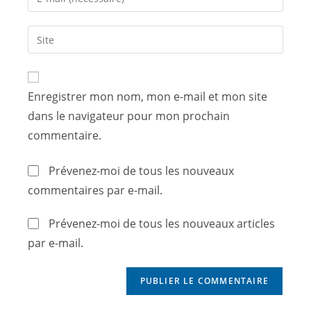
Enregistrer mon nom, mon e-mail et mon site
dans le navigateur pour mon prochain
commentaire.
Prévenez-moi de tous les nouveaux
commentaires par e-mail.
Prévenez-moi de tous les nouveaux articles
par e-mail.