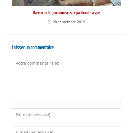
Bateau en kit, un nouveau site par Grand-Largue
28 septembre 2019
Laisser un commentaire