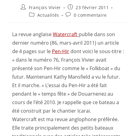
François Vivier
23 février 2011
Actualités
0 commentaire
La revue anglaise
Watercraft
publie dans son
dernier numéro (86, mars-avril 2011) un article
de 4 pages sur le
Pen-Hir
dont voici le sous-titre :
« dans le numéro 76, François Vivier avait
présenté son Pen-Hir comme le « Folkboat » du
futur. Maintenant Kathy Mansfield a vu le futur.
Et il marche. » L’essai du Pen-Hir a été fait
pendant le « temps fête » de Douarnenez au
cours de l’été 2010. Je rappelle que ce bateau a
été construit par le chantier Icarai.
Watercraft est ma revue anglophone préférée.
Elle traite principalement des petits bateaux