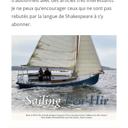
traditionnels avec des articles très intéressants.
Je ne peux qu’encourager ceux qui ne sont pas
rebutés par la langue de Shakespeare à s’y
abonner.