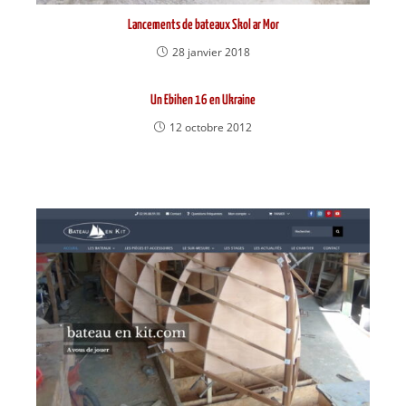
Lancements de bateaux Skol ar Mor
28 janvier 2018
Un Ebihen 16 en Ukraine
12 octobre 2012