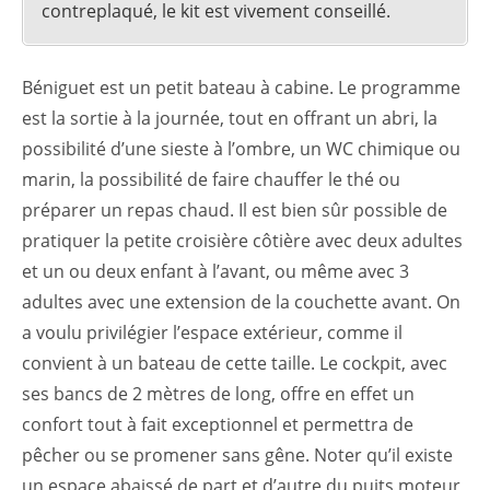
contreplaqué, le kit est vivement conseillé.
Béniguet est un petit bateau à cabine. Le programme
est la sortie à la journée, tout en offrant un abri, la
possibilité d’une sieste à l’ombre, un WC chimique ou
marin, la possibilité de faire chauffer le thé ou
préparer un repas chaud. Il est bien sûr possible de
pratiquer la petite croisière côtière avec deux adultes
et un ou deux enfant à l’avant, ou même avec 3
adultes avec une extension de la couchette avant. On
a voulu privilégier l’espace extérieur, comme il
convient à un bateau de cette taille. Le cockpit, avec
ses bancs de 2 mètres de long, offre en effet un
confort tout à fait exceptionnel et permettra de
pêcher ou se promener sans gêne. Noter qu’il existe
un espace abaissé de part et d’autre du puits moteur