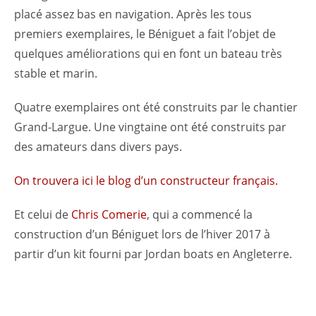
placé assez bas en navigation. Après les tous
premiers exemplaires, le Béniguet a fait l’objet de
quelques améliorations qui en font un bateau très
stable et marin.
Quatre exemplaires ont été construits par le chantier
Grand-Largue. Une vingtaine ont été construits par
des amateurs dans divers pays.
On trouvera ici le blog d’un constructeur français.
Et celui de
Chris Comerie
, qui a commencé la
construction d’un Béniguet lors de l’hiver 2017 à
partir d’un kit fourni par Jordan boats en Angleterre.