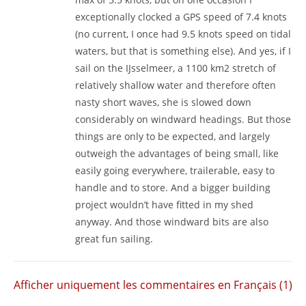
exceptionally clocked a GPS speed of 7.4 knots
(no current, I once had 9.5 knots speed on tidal
waters, but that is something else). And yes, if I
sail on the IJsselmeer, a 1100 km2 stretch of
relatively shallow water and therefore often
nasty short waves, she is slowed down
considerably on windward headings. But those
things are only to be expected, and largely
outweigh the advantages of being small, like
easily going everywhere, trailerable, easy to
handle and to store. And a bigger building
project wouldn’t have fitted in my shed
anyway. And those windward bits are also
great fun sailing.
Afficher uniquement les commentaires en Français (1)