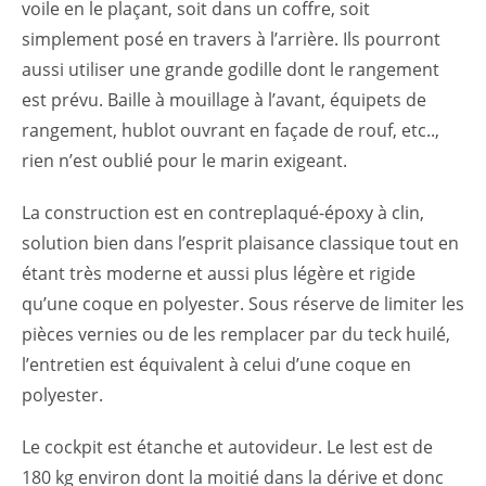
voile en le plaçant, soit dans un coffre, soit
simplement posé en travers à l’arrière. Ils pourront
aussi utiliser une grande godille dont le rangement
est prévu. Baille à mouillage à l’avant, équipets de
rangement, hublot ouvrant en façade de rouf, etc..,
rien n’est oublié pour le marin exigeant.
La construction est en contreplaqué-époxy à clin,
solution bien dans l’esprit plaisance classique tout en
étant très moderne et aussi plus légère et rigide
qu’une coque en polyester. Sous réserve de limiter les
pièces vernies ou de les remplacer par du teck huilé,
l’entretien est équivalent à celui d’une coque en
polyester.
Le cockpit est étanche et autovideur. Le lest est de
180 kg environ dont la moitié dans la dérive et donc