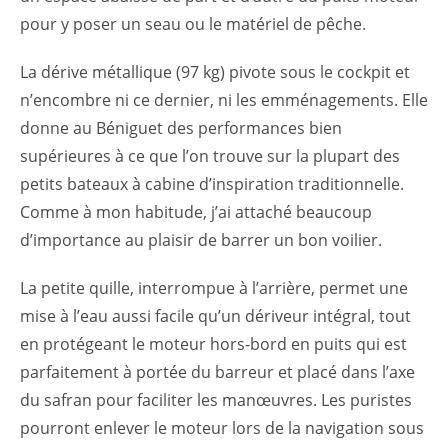
pour y poser un seau ou le matériel de pêche.
La dérive métallique (97 kg) pivote sous le cockpit et
n’encombre ni ce dernier, ni les emménagements. Elle
donne au Béniguet des performances bien
supérieures à ce que l’on trouve sur la plupart des
petits bateaux à cabine d’inspiration traditionnelle.
Comme à mon habitude, j’ai attaché beaucoup
d’importance au plaisir de barrer un bon voilier.
La petite quille, interrompue à l’arrière, permet une
mise à l’eau aussi facile qu’un dériveur intégral, tout
en protégeant le moteur hors-bord en puits qui est
parfaitement à portée du barreur et placé dans l’axe
du safran pour faciliter les manœuvres. Les puristes
pourront enlever le moteur lors de la navigation sous