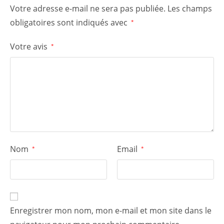
Votre adresse e-mail ne sera pas publiée.
Les champs
obligatoires sont indiqués avec
*
Votre avis
*
Nom
Email
*
*
Enregistrer mon nom, mon e-mail et mon site dans le