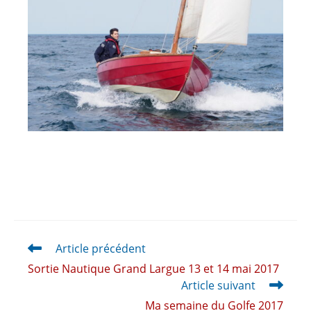
Article précédent
Sortie Nautique Grand Largue 13 et 14 mai 2017
Article suivant
Ma semaine du Golfe 2017