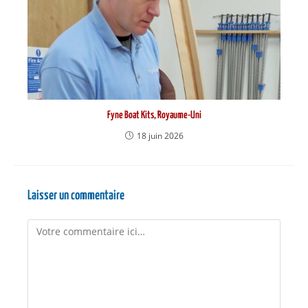
Fyne Boat Kits, Royaume-Uni
18 juin 2026
Laisser un commentaire