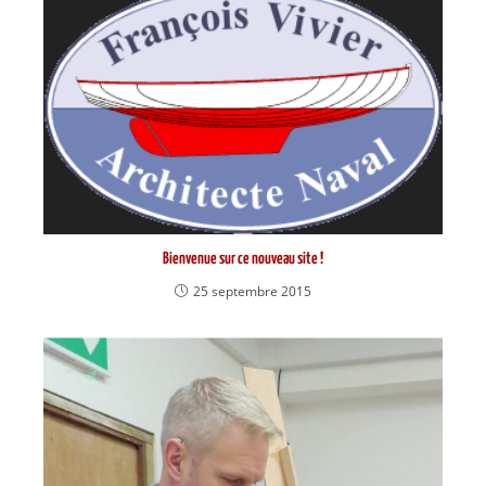
Bienvenue sur ce nouveau site !
25 septembre 2015