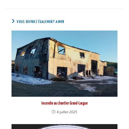
VOUS DEVRIEZ ÉGALEMENT AIMER
Incendie au chantier Grand-Largue
4 juillet 2025