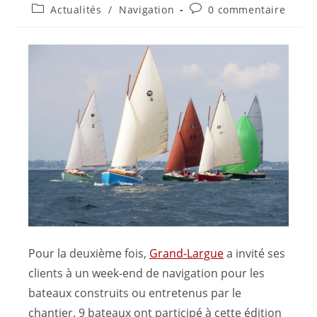
Actualités
/
Navigation
0 commentaire
Pour la deuxième fois,
Grand-Largue
a invité ses
clients à un week-end de navigation pour les
bateaux construits ou entretenus par le
chantier. 9 bateaux ont participé à cette édition