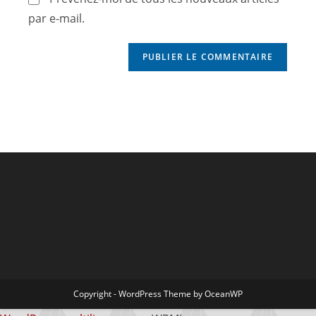
par e-mail.
Copyright - WordPress Theme by OceanWP