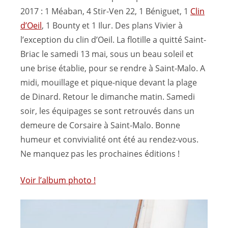
2017 : 1 Méaban, 4 Stir-Ven 22, 1 Béniguet, 1
Clin
d’Oeil
, 1 Bounty et 1 Ilur. Des plans Vivier à
l’exception du clin d’Oeil. La flotille a quitté Saint-
Briac le samedi 13 mai, sous un beau soleil et
une brise établie, pour se rendre à Saint-Malo. A
midi, mouillage et pique-nique devant la plage
de Dinard. Retour le dimanche matin. Samedi
soir, les équipages se sont retrouvés dans un
demeure de Corsaire à Saint-Malo. Bonne
humeur et convivialité ont été au rendez-vous.
Ne manquez pas les prochaines éditions !
Voir l’album photo !