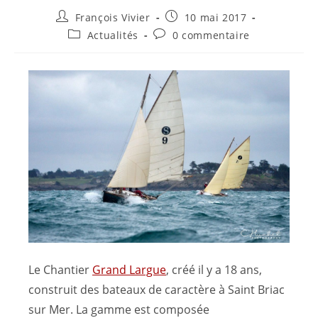
François Vivier
10 mai 2017
Actualités
0 commentaire
Le Chantier
Grand Largue
, créé il y a 18 ans,
construit des bateaux de caractère à Saint Briac
sur Mer. La gamme est composée