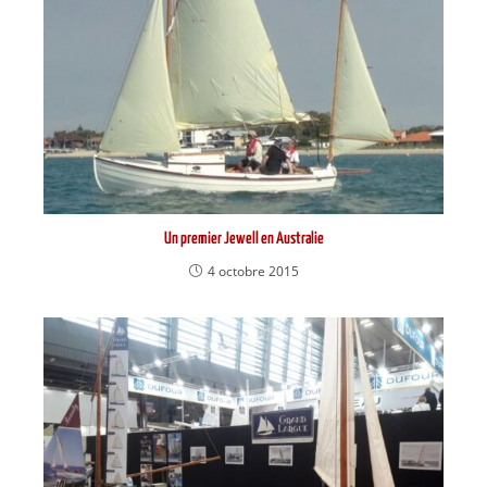
Un premier Jewell en Australie
4 octobre 2015