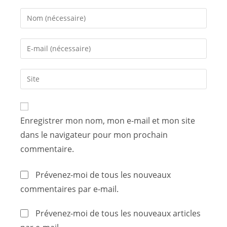
Enregistrer mon nom, mon e-mail et mon site
dans le navigateur pour mon prochain
commentaire.
Prévenez-moi de tous les nouveaux
commentaires par e-mail.
Prévenez-moi de tous les nouveaux articles