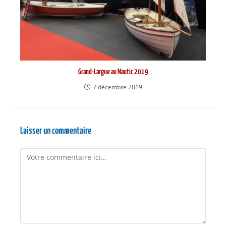
Grand-Largue au Nautic 2019
7 décembre 2019
Laisser un commentaire