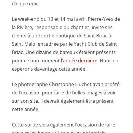
d’entre eux.
Le week-end du 13 et 14 mai avril, Pierre-Yves de
la Rivière, responsable du chantier, invite ses
clients à une sortie nautique de Saint Briac à
Saint Malo, encadrée par le Yacht Club de Saint
Briac. Une dizaine de bateaux étaient présents
pour ce bon moment
l’année dernière
. Nous en
espérons davantage cette année !
Le photographe Christophe Huchet avait profité
de l’occasion pour faire de belles images à voir
sur son
site
. Il devrait également être présent
cette année.
Cette sortie sera également l’occasion de faire