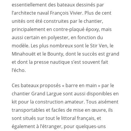
essentiellement des bateaux dessinés par
l’architecte naval François Vivier. Plus de cent
unités ont été construites par le chantier,
principalement en contre-plaqué époxy, mais
aussi certain en polyester, en fonction du
modèle. Les plus nombreux sont le Stir Ven, le
Minahouët et le Bounty, dont le succès est grand
et dont la presse nautique s’est souvent fait
l’écho.
Ces bateaux proposés « barre en main » par le
chantier Grand Largue sont aussi disponibles en
kit pour la construction amateur. Tous aisément
transportables et faciles de mise en œuvre, ils
sont situés sur tout le littoral français, et
également à l’étranger, pour quelques-uns