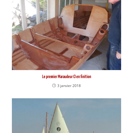
Le premier Maraudeur CI en finition
3 janvier 2018