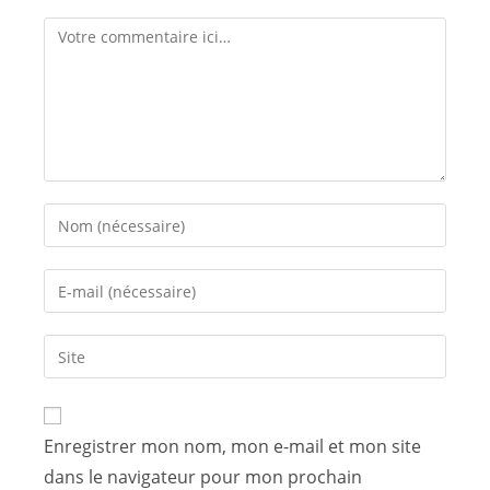
Enregistrer mon nom, mon e-mail et mon site
dans le navigateur pour mon prochain