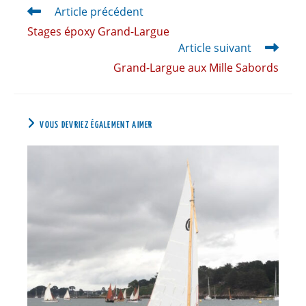
Article précédent
Stages époxy Grand-Largue
Article suivant
Grand-Largue aux Mille Sabords
VOUS DEVRIEZ ÉGALEMENT AIMER