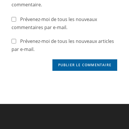
commentaire.
Prévenez-moi de tous les nouveaux
commentaires par e-mail.
Prévenez-moi de tous les nouveaux articles
par e-mail.