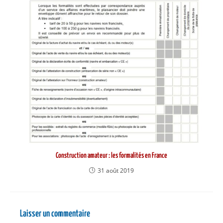
Construction amateur : les formalités en France
31 août 2019
Laisser un commentaire