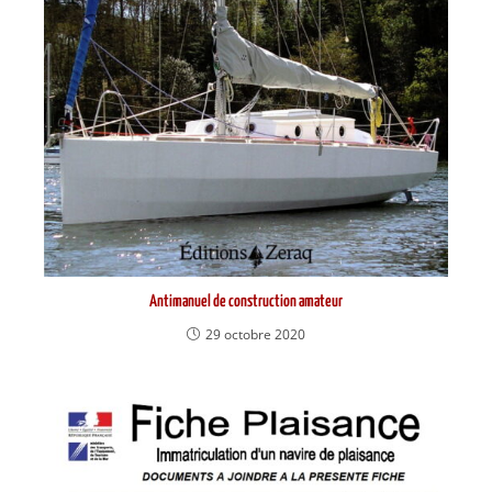
Antimanuel de construction amateur
29 octobre 2020