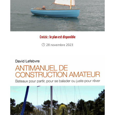
Creizic : le plan est disponible
28 novembre 2023