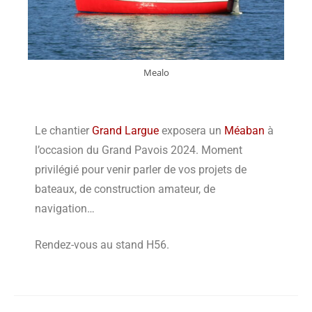
Mealo
Le chantier
Grand Largue
exposera un
Méaban
à
l’occasion du Grand Pavois 2024. Moment
privilégié pour venir parler de vos projets de
bateaux, de construction amateur, de
navigation…
Rendez-vous au stand H56.