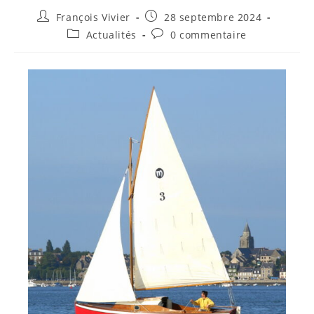
François Vivier
28 septembre 2024
Actualités
0 commentaire