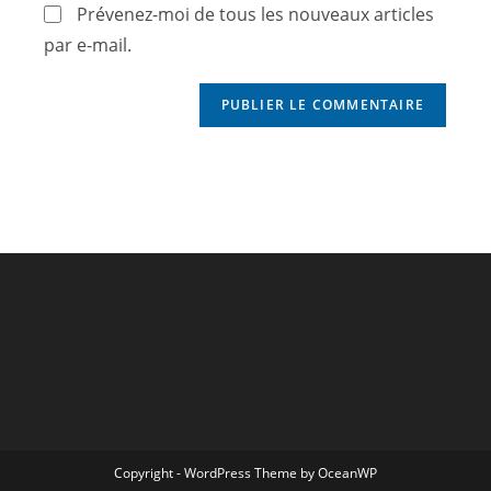
Prévenez-moi de tous les nouveaux articles
par e-mail.
Copyright - WordPress Theme by OceanWP