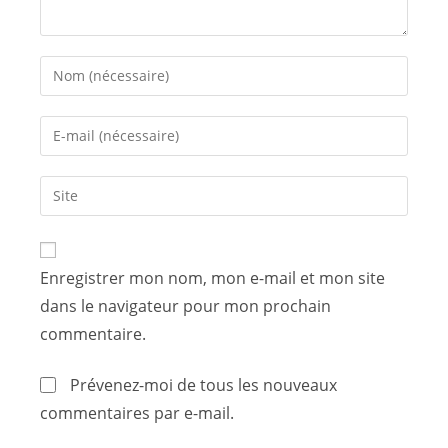
Enregistrer mon nom, mon e-mail et mon site
dans le navigateur pour mon prochain
commentaire.
Prévenez-moi de tous les nouveaux
commentaires par e-mail.