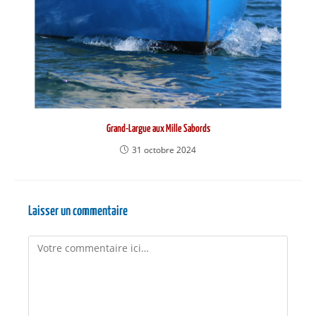
Grand-Largue aux Mille Sabords
31 octobre 2024
Laisser un commentaire