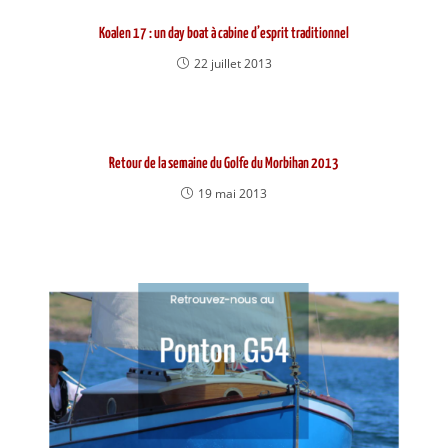
Koalen 17 : un day boat à cabine d’esprit traditionnel
22 juillet 2013
Retour de la semaine du Golfe du Morbihan 2013
19 mai 2013