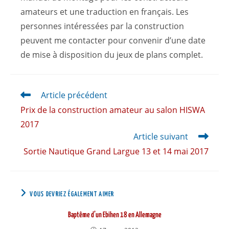
amateurs et une traduction en français. Les
personnes intéressées par la construction
peuvent me contacter pour convenir d’une date
de mise à disposition du jeux de plans complet.
Article précédent
Prix de la construction amateur au salon HISWA
2017
Article suivant
Sortie Nautique Grand Largue 13 et 14 mai 2017
VOUS DEVRIEZ ÉGALEMENT AIMER
Baptême d’un Ebihen 18 en Allemagne