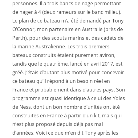
personnes. Il a trois bancs de nage permettant
de nager à 4 (deux rameurs sur le banc milieu).
Le plan de ce bateau m’a été demandé par Tony
O’Connor, mon partenaire en Australie (près de
Perth), pour des scouts marins et des cadets de
la marine Australienne. Les trois premiers
bateaux construits étaient purement aviron,
tandis que le quatrième, lancé en avril 2017, est
gréé. J’étais d’autant plus motivé pour concevoir
ce bateau qu’il répond à un besoin réel en
France et probablement dans d’autres pays. Son
programme est quasi identique à celui des Yoles
de Ness, dont un bon nombre d’unités ont été
construites en France à partir d’un kit, mais qui
n’est plus proposé depuis déjà pas mal
d’années. Voici ce que m’en dit Tony après les