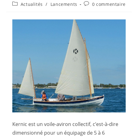
Actualités
/
Lancements
0 commentaire
Kernic est un voile-aviron collectif, c’est-à-dire
dimensionné pour un équipage de 5 à 6