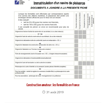
Construction amateur : les formalités en France
31 août 2019