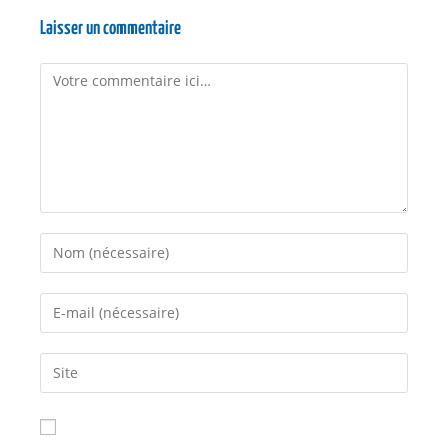
Laisser un commentaire