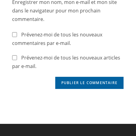
Enregistrer mon nom, mon e-mail et mon site
dans le navigateur pour mon prochain
commentaire.
Prévenez-moi de tous les nouveaux
commentaires par e-mail.
Prévenez-moi de tous les nouveaux articles
par e-mail.