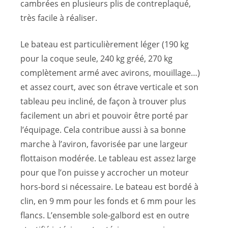
cambrées en plusieurs plis de contreplaqué,
très facile à réaliser.
Le bateau est particulièrement léger (190 kg
pour la coque seule, 240 kg gréé, 270 kg
complètement armé avec avirons, mouillage…)
et assez court, avec son étrave verticale et son
tableau peu incliné, de façon à trouver plus
facilement un abri et pouvoir être porté par
l’équipage. Cela contribue aussi à sa bonne
marche à l’aviron, favorisée par une largeur
flottaison modérée. Le tableau est assez large
pour que l’on puisse y accrocher un moteur
hors-bord si nécessaire. Le bateau est bordé à
clin, en 9 mm pour les fonds et 6 mm pour les
flancs. L’ensemble sole-galbord est en outre