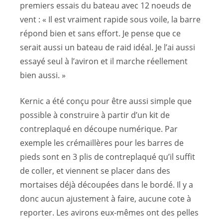
premiers essais du bateau avec 12 noeuds de
vent : « Il est vraiment rapide sous voile, la barre
répond bien et sans effort. Je pense que ce
serait aussi un bateau de raid idéal. Je l’ai aussi
essayé seul à l’aviron et il marche réellement
bien aussi. »
Kernic a été conçu pour être aussi simple que
possible à construire à partir d’un kit de
contreplaqué en découpe numérique. Par
exemple les crémaillères pour les barres de
pieds sont en 3 plis de contreplaqué qu’il suffit
de coller, et viennent se placer dans des
mortaises déjà découpées dans le bordé. Il y a
donc aucun ajustement à faire, aucune cote à
reporter. Les avirons eux-mêmes ont des pelles