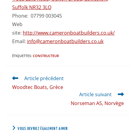
Suffolk NR32 3LQ
Phone: 07799 003045
Web
site:
http://www.cameronboatbuilders.co.uk/
Email:
info@cameronboatbuilders.co.uk
ÉTIQUETTES
:
CONSTRUCTEUR
Article précédent
Woodtec Boats, Grèce
Article suivant
Norseman AS, Norvège
VOUS DEVRIEZ ÉGALEMENT AIMER