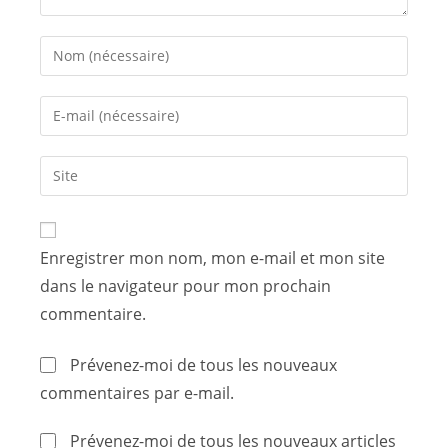
Enregistrer mon nom, mon e-mail et mon site
dans le navigateur pour mon prochain
commentaire.
Prévenez-moi de tous les nouveaux
commentaires par e-mail.
Prévenez-moi de tous les nouveaux articles