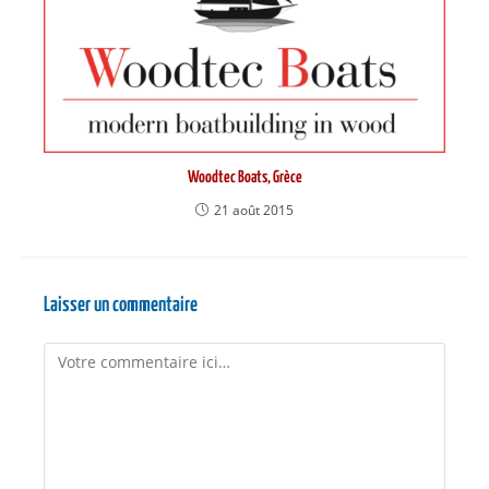
Woodtec Boats, Grèce
21 août 2015
Laisser un commentaire