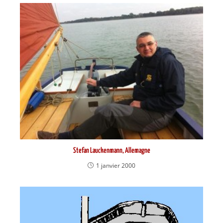
Stefan Lauckenmann, Allemagne
1 janvier 2000