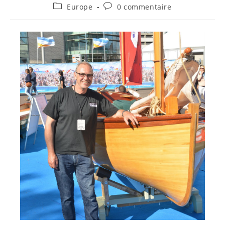
Europe
0 commentaire