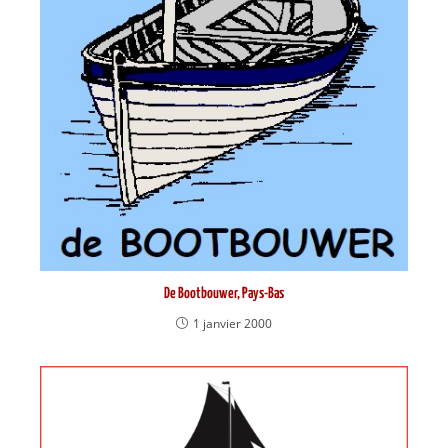
De Bootbouwer, Pays-Bas
1 janvier 2000