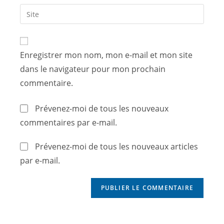
Enregistrer mon nom, mon e-mail et mon site
dans le navigateur pour mon prochain
commentaire.
Prévenez-moi de tous les nouveaux
commentaires par e-mail.
Prévenez-moi de tous les nouveaux articles
par e-mail.