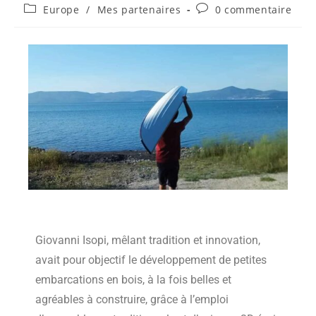
Europe
/
Mes partenaires
0 commentaire
Giovanni Isopi, mêlant tradition et innovation,
avait pour objectif le développement de petites
embarcations en bois, à la fois belles et
agréables à construire, grâce à l’emploi