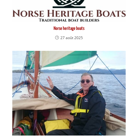
Norse heritage boats
27 août 2025