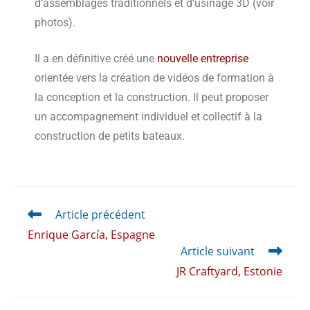
d’assemblages traditionnels et d’usinage 3D (voir
photos).
Il a en définitive créé une
nouvelle entreprise
orientée vers la création de vidéos de formation à
la conception et la construction. Il peut proposer
un accompagnement individuel et collectif à la
construction de petits bateaux.
Article précédent
Enrique García, Espagne
Article suivant
JR Craftyard, Estonie