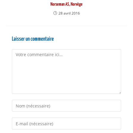
Norseman AS, Norvège
28 avril 2016
Laisser un commentaire