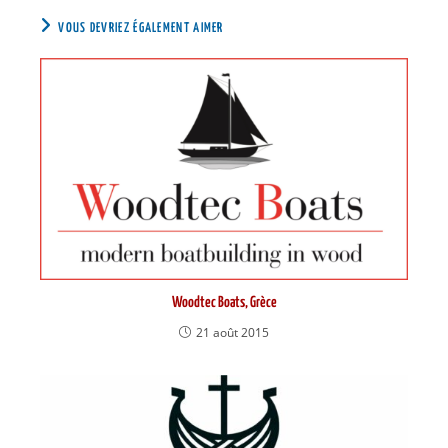
VOUS DEVRIEZ ÉGALEMENT AIMER
Woodtec Boats, Grèce
21 août 2015