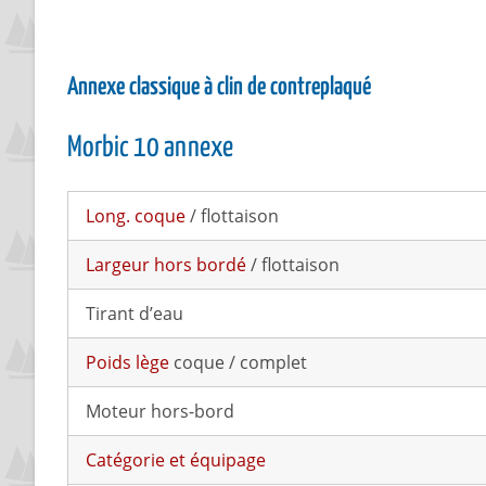
Annexe classique à clin de contreplaqué
Morbic 10 annexe
Long. coque
/ flottaison
Largeur hors bordé
/ flottaison
Tirant d’eau
Poids lège
coque / complet
Moteur hors-bord
Catégorie et équipage