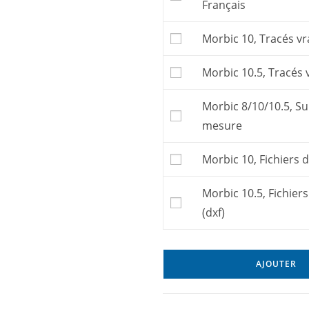
Français
Morbic 10, Tracés vr
Morbic 10.5, Tracés 
Morbic 8/10/10.5, S
mesure
Morbic 10, Fichiers 
Morbic 10.5, Fichie
(dxf)
AJOUTER