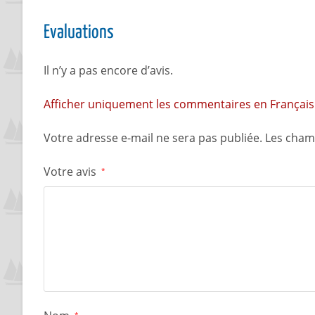
Evaluations
Il n’y a pas encore d’avis.
Afficher uniquement les commentaires en Français 
Votre adresse e-mail ne sera pas publiée.
Les cham
Votre avis
*
*