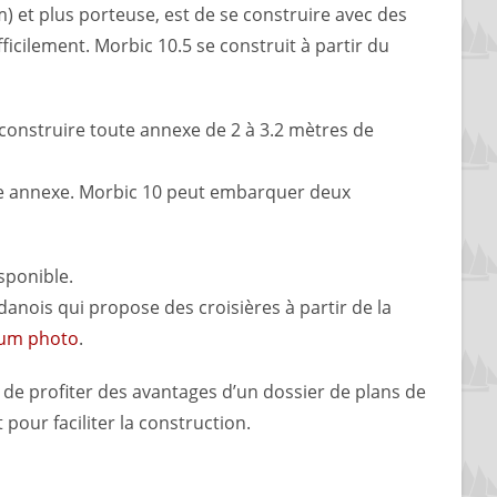
) et plus porteuse, est de se construire avec des
icilement. Morbic 10.5 se construit à partir du
 construire toute annexe de 2 à 3.2 mètres de
mme annexe. Morbic 10 peut embarquer deux
isponible.
danois qui propose des croisières à partir de la
um photo
.
t de profiter des avantages d’un dossier de plans de
pour faciliter la construction.