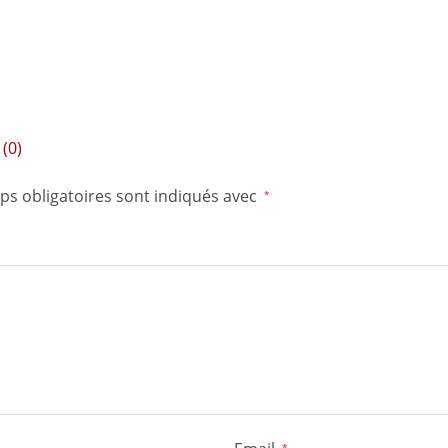
(0)
ps obligatoires sont indiqués avec
*
*