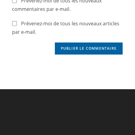
Prévenez-moi de tous les nouveaux
commentaires par e-mail.
Prévenez-moi de tous les nouveaux articles
par e-mail.