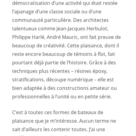
démocratisation d’une activité qui était restée
l’apanage d’une classe sociale ou d’une
communauté particulière. Des architectes
talentueux comme Jean-Jacques Herbulot,
Philippe Harlé, André Mauric, ont fait preuve de
beaucoup de créativité. Cette plaisance, dont il
reste encore beaucoup de témoins à flot, fait
pourtant déjà partie de l’histoire. Grâce à des
techniques plus récentes – résines époxy,
stratifications, découpe numérique – elle est
bien adaptée à des constructions amateur ou
professionnelles à l’unité ou en petite série.
C’est à toutes ces formes de bateaux de
plaisance que je m’intéresse. Aucun terme ne
sait d’ailleurs les contenir toutes. J’ai une