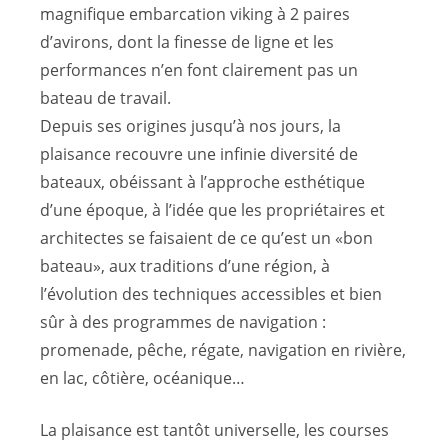
magnifique embarcation viking à 2 paires
d’avirons, dont la finesse de ligne et les
performances n’en font clairement pas un
bateau de travail.
Depuis ses origines jusqu’à nos jours, la
plaisance recouvre une infinie diversité de
bateaux, obéissant à l’approche esthétique
d’une époque, à l’idée que les propriétaires et
architectes se faisaient de ce qu’est un «bon
bateau», aux traditions d’une région, à
l’évolution des techniques accessibles et bien
sûr à des programmes de navigation :
promenade, pêche, régate, navigation en rivière,
en lac, côtière, océanique…
La plaisance est tantôt universelle, les courses