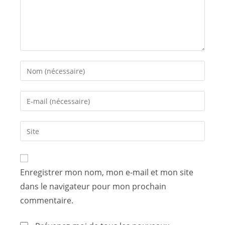
Enregistrer mon nom, mon e-mail et mon site
dans le navigateur pour mon prochain
commentaire.