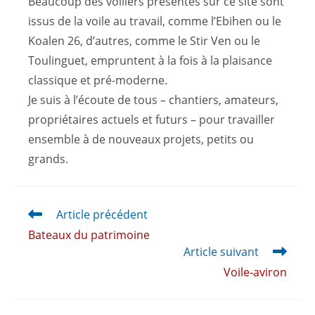
Beaucoup des voiliers présentés sur ce site sont
issus de la voile au travail, comme l’Ebihen ou le
Koalen 26, d’autres, comme le Stir Ven ou le
Toulinguet, empruntent à la fois à la plaisance
classique et pré-moderne.
Je suis à l’écoute de tous – chantiers, amateurs,
propriétaires actuels et futurs – pour travailler
ensemble à de nouveaux projets, petits ou
grands.
Article précédent
Bateaux du patrimoine
Article suivant
Voile-aviron