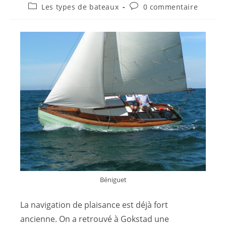
Les types de bateaux
0 commentaire
Béniguet
La navigation de plaisance est déjà fort
ancienne. On a retrouvé à Gokstad une