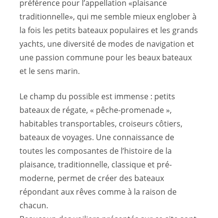
préférence pour l’appellation «plaisance
traditionnelle», qui me semble mieux englober à
la fois les petits bateaux populaires et les grands
yachts, une diversité de modes de navigation et
une passion commune pour les beaux bateaux
et le sens marin.
Le champ du possible est immense : petits
bateaux de régate, « pêche-promenade »,
habitables transportables, croiseurs côtiers,
bateaux de voyages. Une connaissance de
toutes les composantes de l’histoire de la
plaisance, traditionnelle, classique et pré-
moderne, permet de créer des bateaux
répondant aux rêves comme à la raison de
chacun.