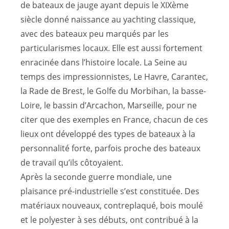
de bateaux de jauge ayant depuis le XIXème
siècle donné naissance au yachting classique,
avec des bateaux peu marqués par les
particularismes locaux. Elle est aussi fortement
enracinée dans l’histoire locale. La Seine au
temps des impressionnistes, Le Havre, Carantec,
la Rade de Brest, le Golfe du Morbihan, la basse-
Loire, le bassin d’Arcachon, Marseille, pour ne
citer que des exemples en France, chacun de ces
lieux ont développé des types de bateaux à la
personnalité forte, parfois proche des bateaux
de travail qu’ils côtoyaient.
Après la seconde guerre mondiale, une
plaisance pré-industrielle s’est constituée. Des
matériaux nouveaux, contreplaqué, bois moulé
et le polyester à ses débuts, ont contribué à la