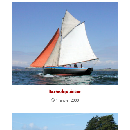
Bateaux du patrimoine
1 janvier 2000