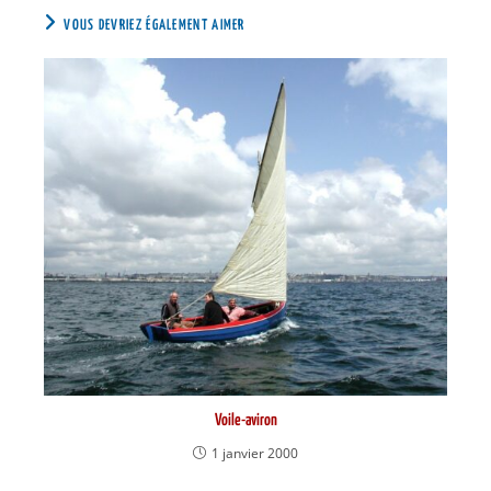
VOUS DEVRIEZ ÉGALEMENT AIMER
Voile-aviron
1 janvier 2000