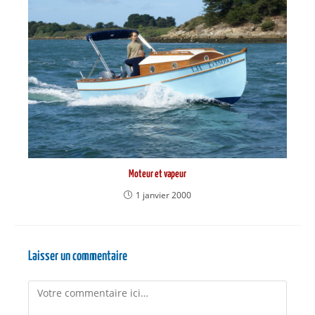
Moteur et vapeur
1 janvier 2000
Laisser un commentaire