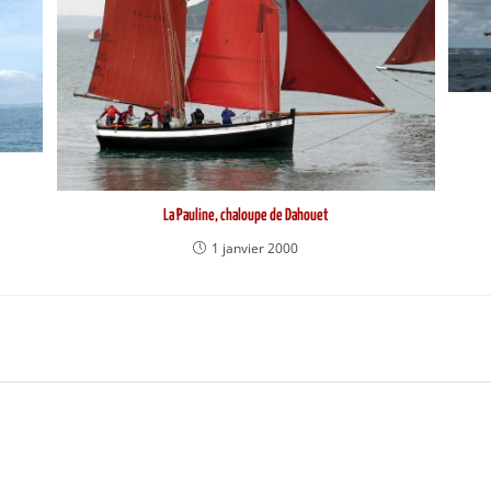
La Pauline, chaloupe de Dahouet
1 janvier 2000