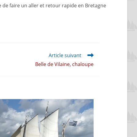
de faire un aller et retour rapide en Bretagne
Article suivant
Belle de Vilaine, chaloupe