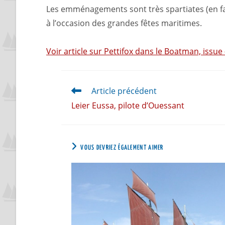
Les emménagements sont très spartiates (en fai
à l’occasion des grandes fêtes maritimes.
Voir article sur Pettifox dans le Boatman, issue
Article précédent
Leier Eussa, pilote d’Ouessant
VOUS DEVRIEZ ÉGALEMENT AIMER