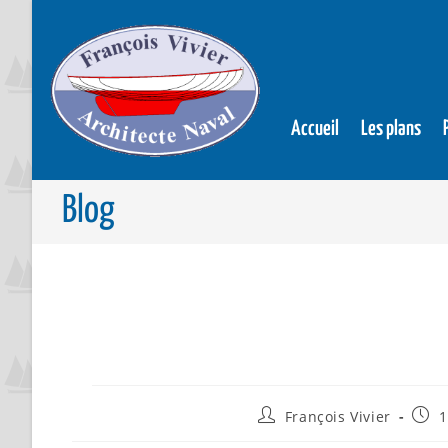
Accueil
Les plans
Blog
François Vivier
1