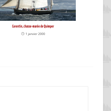
Corentin, chasse-marée de Quimper
1 janvier 2000