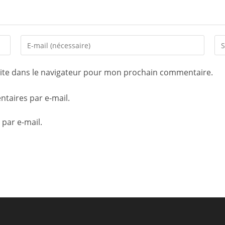
ite dans le navigateur pour mon prochain commentaire.
taires par e-mail.
 par e-mail.