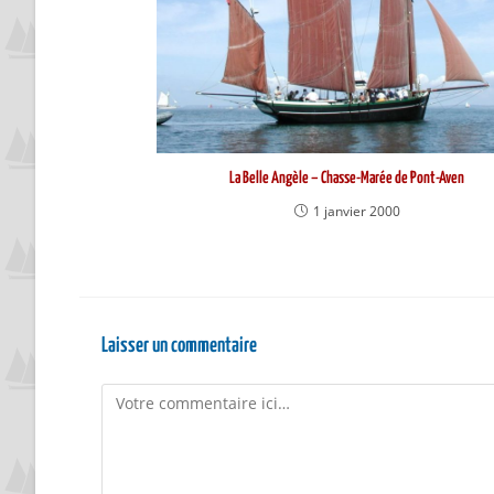
La Belle Angèle – Chasse-Marée de Pont-Aven
1 janvier 2000
Laisser un commentaire