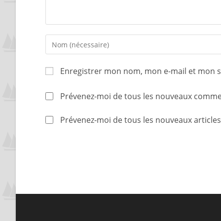
Enregistrer mon nom, mon e-mail et mon s
Prévenez-moi de tous les nouveaux commen
Prévenez-moi de tous les nouveaux articles