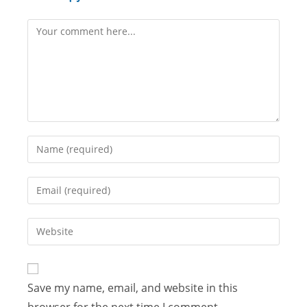
Save my name, email, and website in this
browser for the next time I comment.