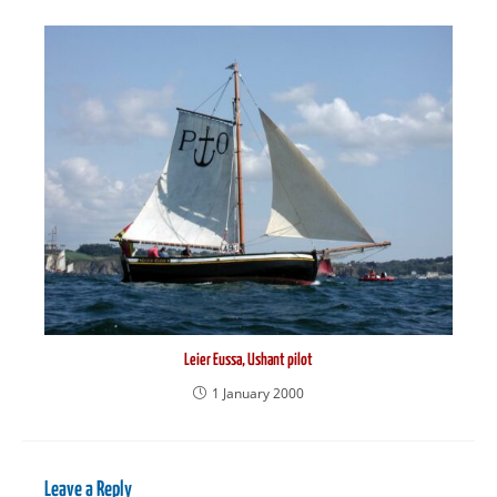
Leier Eussa, Ushant pilot
1 January 2000
Leave a Reply