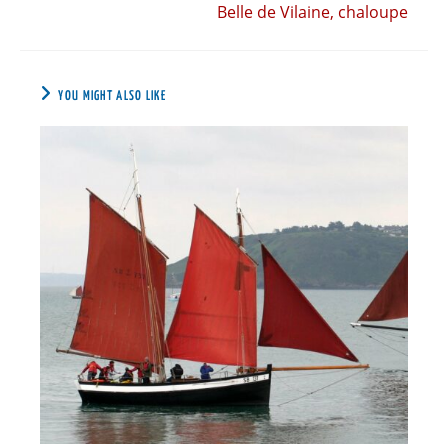
Belle de Vilaine, chaloupe
YOU MIGHT ALSO LIKE