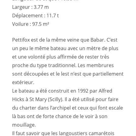
Largeur : 3.77 m
Déplacement : 11.7 t
Voilure : 97.5 m²
Pettifox est de la même veine que Babar. C’est
un peu le même bateau avec un mètre de plus
et une volonté plus affirmée de rester très
proche du type traditionnel. Les membrures
sont découpées et le lest n’est que partiellement
extérieur.
Le bateau a été construit en 1992 par Alfred
Hicks à St Mary (Scilly). Il a été utilisé pour faire
du charter dans l’archipel et ceux qui font escale
là bas ont de forte chance de le voir à son
mouillage.
Il faut savoir que les langoustiers camarétois