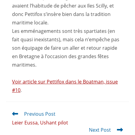
avaient l’habitude de pêcher aux Iles Scilly, et
donc Pettifox s’insère bien dans la tradition
maritime locale.
Les emménagements sont très spartiates (en
fait quasi inexistants), mais cela n’empêche pas
son équipage de faire un aller et retour rapide
en Bretagne à l’occasion des grandes fêtes
maritimes.
Voir article sur Pettifox dans le Boatman, issue
#10
.
Previous Post
Leier Eussa, Ushant pilot
Next Post