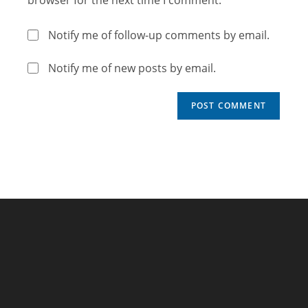
Notify me of follow-up comments by email.
Notify me of new posts by email.