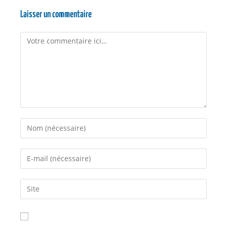
Laisser un commentaire