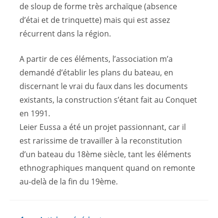
de sloup de forme très archaïque (absence
d’étai et de trinquette) mais qui est assez
récurrent dans la région.
A partir de ces éléments, l’association m’a
demandé d’établir les plans du bateau, en
discernant le vrai du faux dans les documents
existants, la construction s’étant fait au Conquet
en 1991.
Leier Eussa a été un projet passionnant, car il
est rarissime de travailler à la reconstitution
d’un bateau du 18ème siècle, tant les éléments
ethnographiques manquent quand on remonte
au-delà de la fin du 19ème.