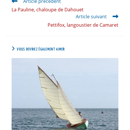
Article précédent
La Pauline, chaloupe de Dahouet
Article suivant
Pettifox, langoustier de Camaret
VOUS DEVRIEZ ÉGALEMENT AIMER