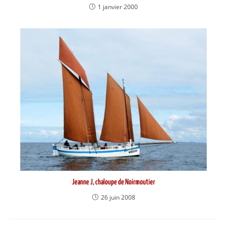
1 janvier 2000
Jeanne J, chaloupe de Noirmoutier
26 juin 2008