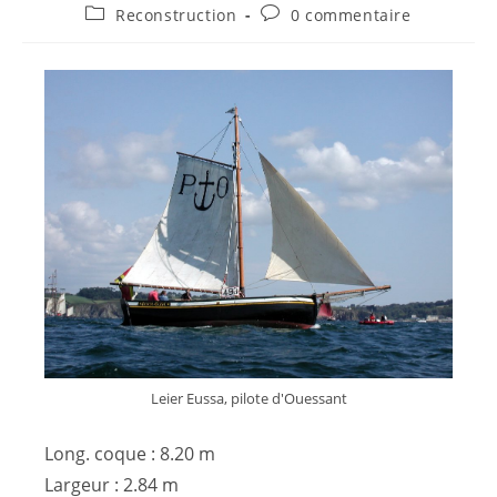
Reconstruction
0 commentaire
Leier Eussa, pilote d'Ouessant
Long. coque : 8.20 m
Largeur : 2.84 m