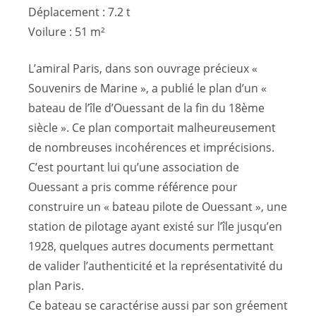
Déplacement : 7.2 t
Voilure : 51 m²
L’amiral Paris, dans son ouvrage précieux «
Souvenirs de Marine », a publié le plan d’un «
bateau de l’île d’Ouessant de la fin du 18ème
siècle ». Ce plan comportait malheureusement
de nombreuses incohérences et imprécisions.
C’est pourtant lui qu’une association de
Ouessant a pris comme référence pour
construire un « bateau pilote de Ouessant », une
station de pilotage ayant existé sur l’île jusqu’en
1928, quelques autres documents permettant
de valider l’authenticité et la représentativité du
plan Paris.
Ce bateau se caractérise aussi par son gréement