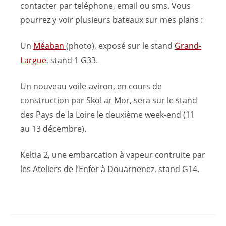
contacter par teléphone, email ou sms. Vous
pourrez y voir plusieurs bateaux sur mes plans :
Un
Méaban
(photo), exposé sur le stand
Grand-
Largue
, stand 1 G33.
Un nouveau voile-aviron, en cours de
construction par Skol ar Mor, sera sur le stand
des Pays de la Loire le deuxième week-end (11
au 13 décembre).
Keltia 2, une embarcation à vapeur contruite par
les Ateliers de l’Enfer à Douarnenez, stand G14.