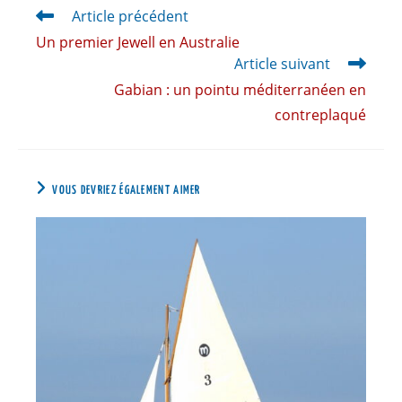
Article précédent
Un premier Jewell en Australie
Article suivant
Gabian : un pointu méditerranéen en
contreplaqué
VOUS DEVRIEZ ÉGALEMENT AIMER