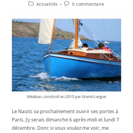
Actualités
0 commentaire
Méaban, construit en 2015 par Grand-Largue
Le Nautic va prochainement ouvrir ses portes à
Paris. J’y serais dimanche 6 après-midi et lundi 7
décembre. Donc si vous voulez me voir, me