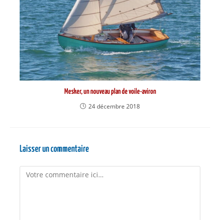
Mesker, un nouveau plan de voile-aviron
24 décembre 2018
Laisser un commentaire