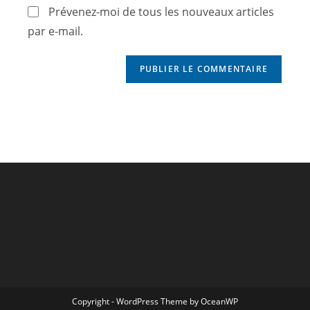
Prévenez-moi de tous les nouveaux articles
par e-mail.
Copyright - WordPress Theme by OceanWP