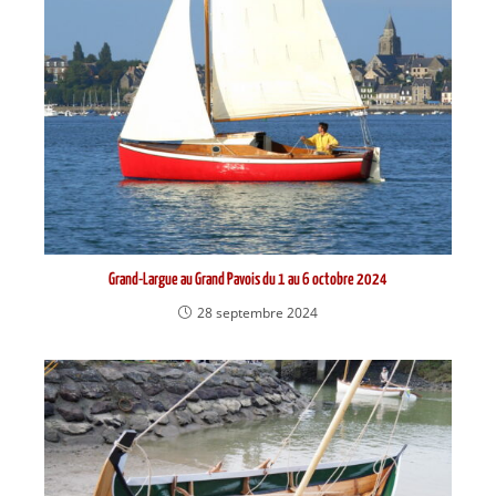
Grand-Largue au Grand Pavois du 1 au 6 octobre 2024
28 septembre 2024