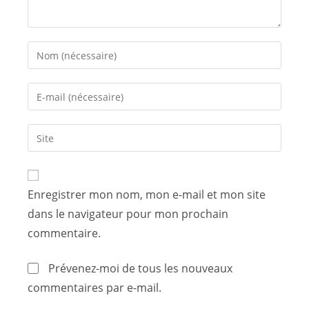
Enregistrer mon nom, mon e-mail et mon site
dans le navigateur pour mon prochain
commentaire.
Prévenez-moi de tous les nouveaux
commentaires par e-mail.