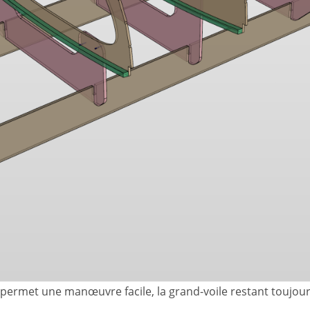
ela permet une manœuvre facile, la grand-voile restant toujo