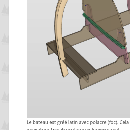
Le bateau est gréé latin avec polacre (foc). C