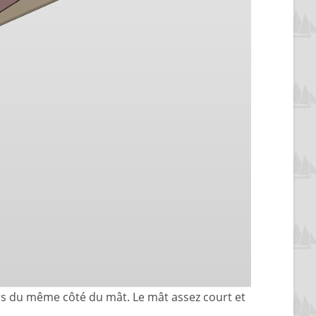
urs du même côté du mât. Le mât assez court et