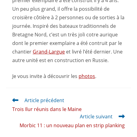
premier exemplaire a été construit il y a 4 ans.
Un peu plus grand, il offre la possibilité de
croisière côtière à 2 personnes ou de sorties à la
journée. Inspiré des bateaux traditionnels de
Bretagne Nord, c’est un très joli cotre aurique
dont le premier exemplaire a été contruit par le
chantier
Grand-Largue
et livré l’été dernier. Une
autre unité est en construction en Russie.
Je vous invite à découvrir les
photos
.
Article précédent
Trois Ilur réunis dans le Maine
Article suivant
Morbic 11 : un nouveau plan en strip planking