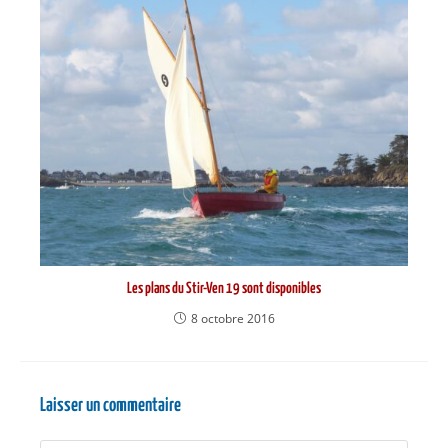
Les plans du Stir-Ven 19 sont disponibles
8 octobre 2016
Laisser un commentaire