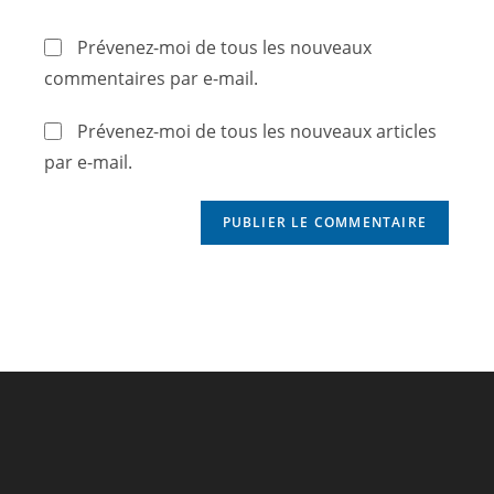
Prévenez-moi de tous les nouveaux
commentaires par e-mail.
Prévenez-moi de tous les nouveaux articles
par e-mail.