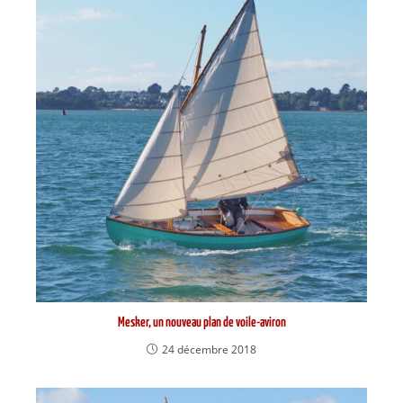
Mesker, un nouveau plan de voile-aviron
24 décembre 2018