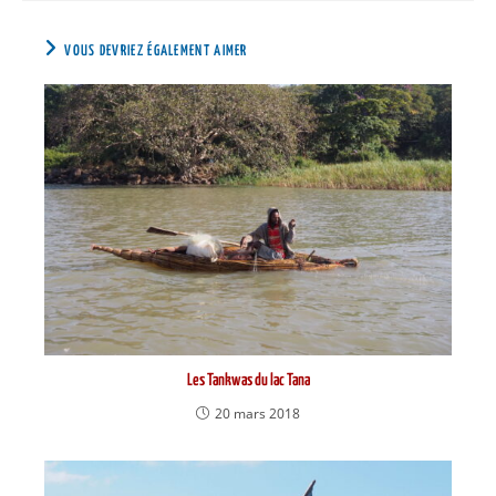
VOUS DEVRIEZ ÉGALEMENT AIMER
Les Tankwas du lac Tana
20 mars 2018