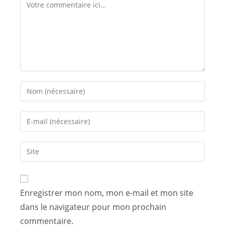
Enregistrer mon nom, mon e-mail et mon site
dans le navigateur pour mon prochain
commentaire.