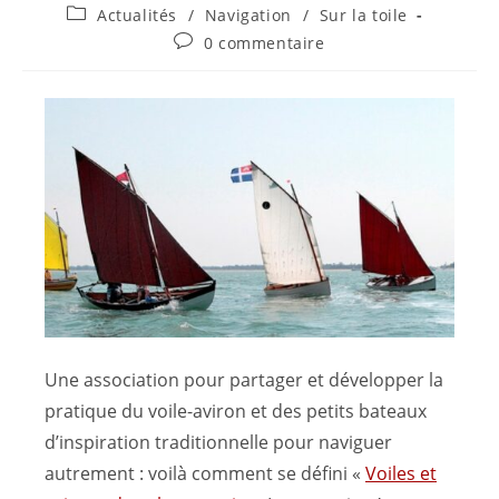
Actualités
/
Navigation
/
Sur la toile
0 commentaire
Une association pour partager et développer la
pratique du voile-aviron et des petits bateaux
d’inspiration traditionnelle pour naviguer
autrement : voilà comment se défini «
Voiles et