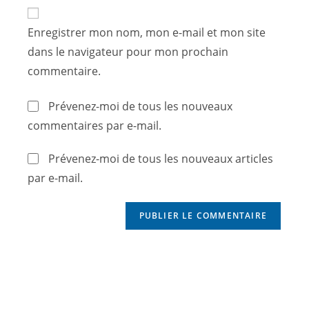
Enregistrer mon nom, mon e-mail et mon site
dans le navigateur pour mon prochain
commentaire.
Prévenez-moi de tous les nouveaux
commentaires par e-mail.
Prévenez-moi de tous les nouveaux articles
par e-mail.