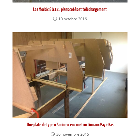
Les Morbic 8 à 12 : plans cotés et téléchargement
10 octobre 2016
Une plate de type « Sorine » en construction aux Pays-Bas
30 novembre 2015