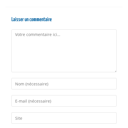
Laisser un commentaire