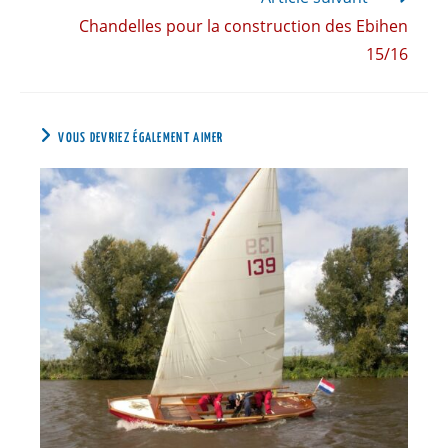
Chandelles pour la construction des Ebihen
15/16
VOUS DEVRIEZ ÉGALEMENT AIMER