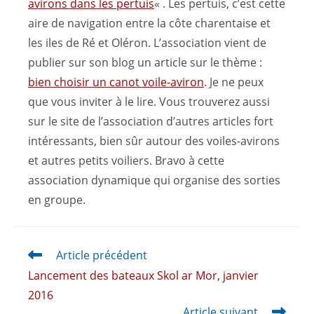
avirons dans les pertuis
« . Les pertuis, c’est cette
aire de navigation entre la côte charentaise et
les iles de Ré et Oléron. L’association vient de
publier sur son blog un article sur le thème :
bien choisir un canot voile-aviron
. Je ne peux
que vous inviter à le lire. Vous trouverez aussi
sur le site de l’association d’autres articles fort
intéressants, bien sûr autour des voiles-avirons
et autres petits voiliers. Bravo à cette
association dynamique qui organise des sorties
en groupe.
Article précédent
Lancement des bateaux Skol ar Mor, janvier
2016
Article suivant