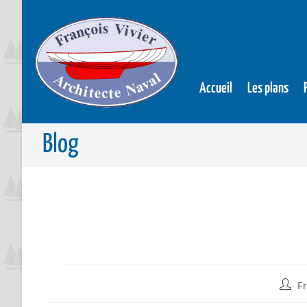
Accueil
Les plans
Blog
F