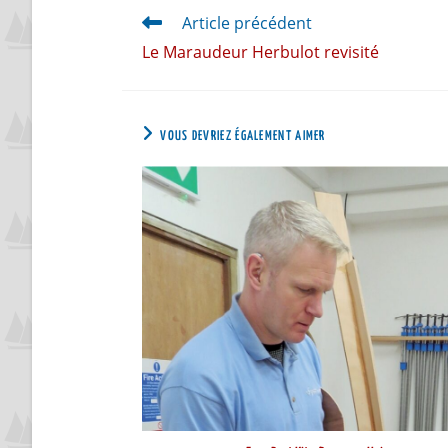
Article précédent
Le Maraudeur Herbulot revisité
VOUS DEVRIEZ ÉGALEMENT AIMER