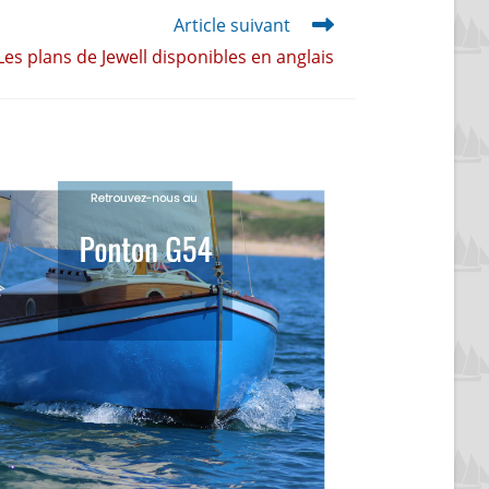
Article suivant
Les plans de Jewell disponibles en anglais