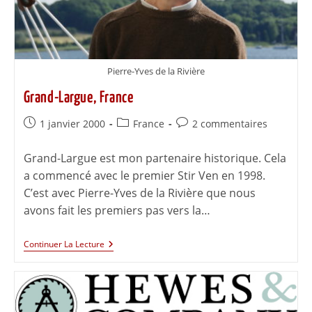
Pierre-Yves de la Rivière
Grand-Largue, France
1 janvier 2000
France
2 commentaires
Grand-Largue est mon partenaire historique. Cela
a commencé avec le premier Stir Ven en 1998.
C’est avec Pierre-Yves de la Rivière que nous
avons fait les premiers pas vers la…
Continuer La Lecture