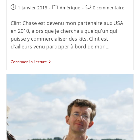
1 janvier 2013
Amérique
0 commentaire
Clint Chase est devenu mon partenaire aux USA
en 2010, alors que je cherchais quelqu'un qui
puisse y commercialiser des kits. Clint est
d'ailleurs venu participer à bord de mon…
Continuer La Lecture