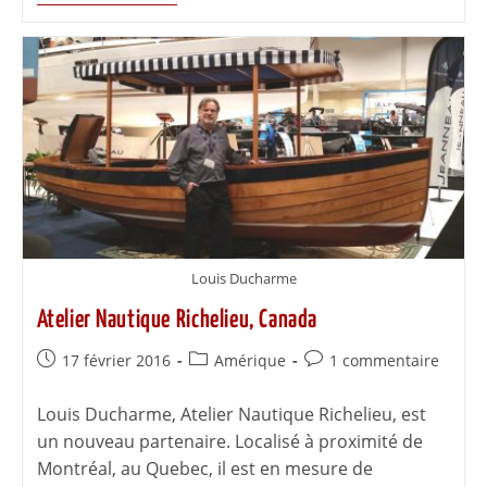
Louis Ducharme
Atelier Nautique Richelieu, Canada
17 février 2016
Amérique
1 commentaire
Louis Ducharme, Atelier Nautique Richelieu, est
un nouveau partenaire. Localisé à proximité de
Montréal, au Quebec, il est en mesure de