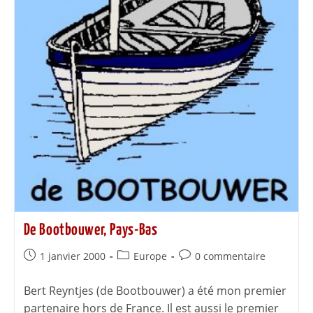
De Bootbouwer, Pays-Bas
1 janvier 2000
Europe
0 commentaire
Bert Reyntjes (de Bootbouwer) a été mon premier
partenaire hors de France. Il est aussi le premier