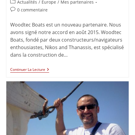
Actualités
/
Europe
/
Mes partenaires
0 commentaire
Woodtec Boats est un nouveau partenaire. Nous
avons signé notre accord en août 2015. Woodtec
Boats, fondé par deux constructeurs/navigateurs
enthousiastes, Nikos and Thanassis, est spécialisé
dans la construction de…
Continuer La Lecture