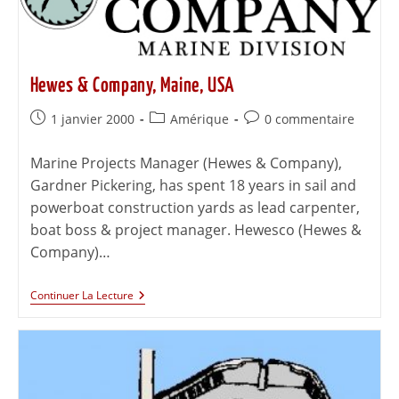
Hewes & Company, Maine, USA
1 janvier 2000
Amérique
0 commentaire
Marine Projects Manager (Hewes & Company),
Gardner Pickering, has spent 18 years in sail and
powerboat construction yards as lead carpenter,
boat boss & project manager. Hewesco (Hewes &
Company)…
Continuer La Lecture