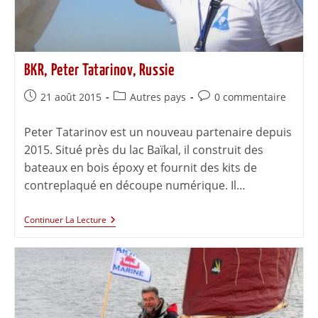
BKR, Peter Tatarinov, Russie
21 août 2015
Autres pays
0 commentaire
Peter Tatarinov est un nouveau partenaire depuis
2015. Situé près du lac Baïkal, il construit des
bateaux en bois époxy et fournit des kits de
contreplaqué en découpe numérique. Il…
Continuer La Lecture