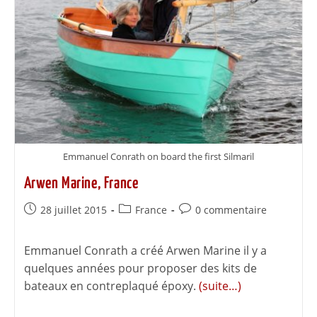
Emmanuel Conrath on board the first Silmaril
Arwen Marine, France
28 juillet 2015
France
0 commentaire
Emmanuel Conrath a créé Arwen Marine il y a
quelques années pour proposer des kits de
bateaux en contreplaqué époxy.
(suite…)