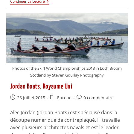
Continuer La Lecture
Photos of the Skiff World Championships 2013 in Loch Broom
Scotland by Steven Gourlay Photography
Jordan Boats, Royaume Uni
26 juillet 2015
Europe
0 commentaire
Alec Jordan (Jordan Boats) est spécialisé dans la
découpe numérique de contreplaqué. Il travaille
avec plusieurs architectes navals et est le leader