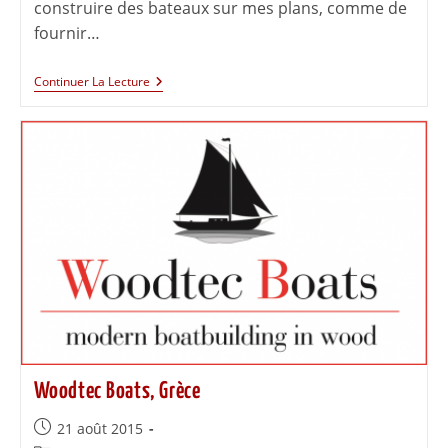
construire des bateaux sur mes plans, comme de
fournir…
Continuer La Lecture
Woodtec Boats, Grèce
21 août 2015