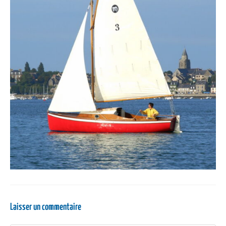
Laisser un commentaire