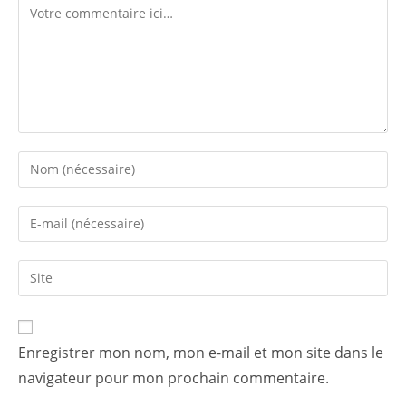
Enregistrer mon nom, mon e-mail et mon site dans le
navigateur pour mon prochain commentaire.