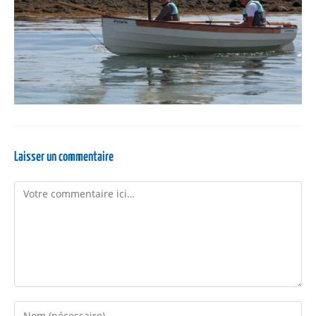
Laisser un commentaire