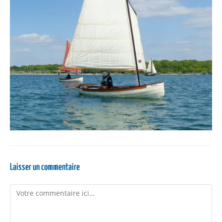
Laisser un commentaire