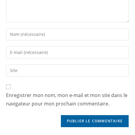
Enregistrer mon nom, mon e-mail et mon site dans le
navigateur pour mon prochain commentaire.