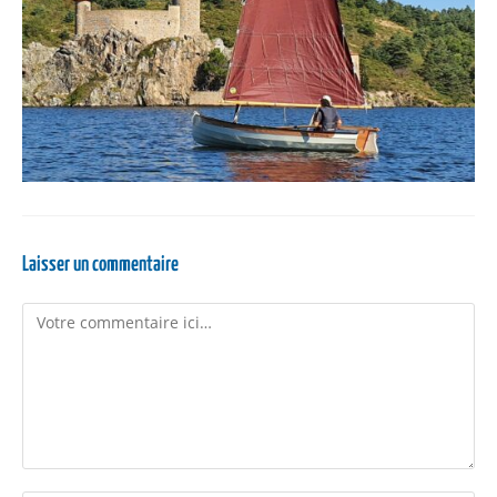
Laisser un commentaire