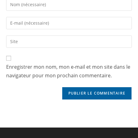
Enregistrer mon nom, mon e-mail et mon site dans le
navigateur pour mon prochain commentaire.