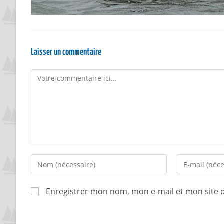
Laisser un commentaire
Enregistrer mon nom, mon e-mail et mon site 