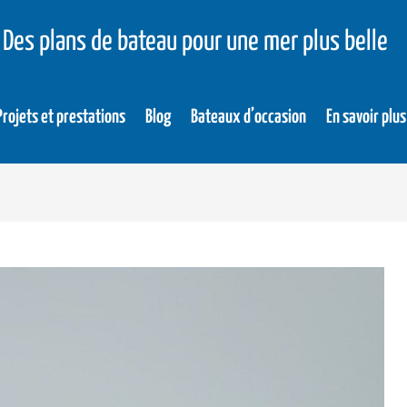
Des plans de bateau pour une mer plus belle
Projets et prestations
Blog
Bateaux d’occasion
En savoir plus