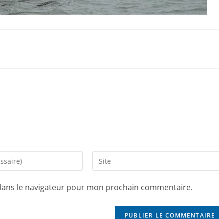
dans le navigateur pour mon prochain commentaire.