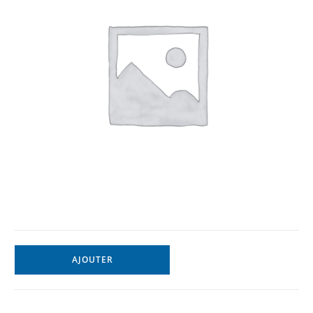
AJOUTER