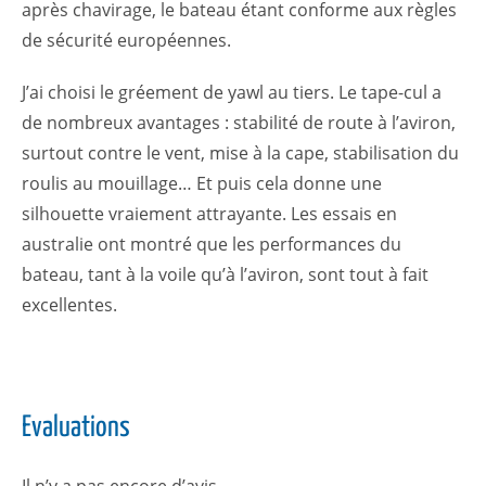
après chavirage, le bateau étant conforme aux règles
de sécurité européennes.
J’ai choisi le gréement de yawl au tiers. Le tape-cul a
de nombreux avantages : stabilité de route à l’aviron,
surtout contre le vent, mise à la cape, stabilisation du
roulis au mouillage… Et puis cela donne une
silhouette vraiement attrayante. Les essais en
australie ont montré que les performances du
bateau, tant à la voile qu’à l’aviron, sont tout à fait
excellentes.
Evaluations