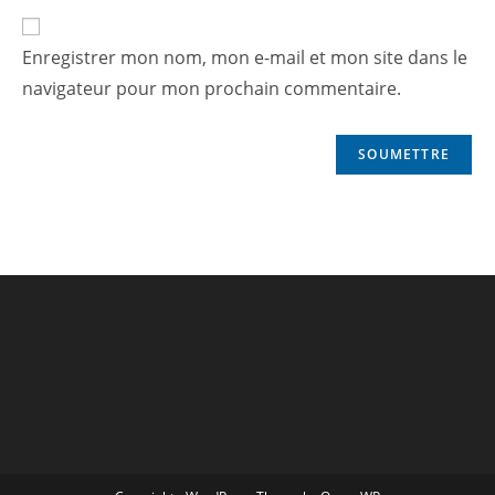
Enregistrer mon nom, mon e-mail et mon site dans le
navigateur pour mon prochain commentaire.