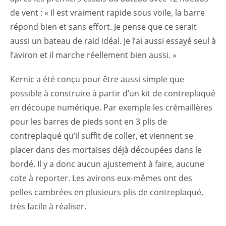
de vent : « Il est vraiment rapide sous voile, la barre
répond bien et sans effort. Je pense que ce serait
aussi un bateau de raid idéal. Je l’ai aussi essayé seul à
l’aviron et il marche réellement bien aussi. »
Kernic a été conçu pour être aussi simple que
possible à construire à partir d’un kit de contreplaqué
en découpe numérique. Par exemple les crémaillères
pour les barres de pieds sont en 3 plis de
contreplaqué qu’il suffit de coller, et viennent se
placer dans des mortaises déjà découpées dans le
bordé. Il y a donc aucun ajustement à faire, aucune
cote à reporter. Les avirons eux-mêmes ont des
pelles cambrées en plusieurs plis de contreplaqué,
très facile à réaliser.