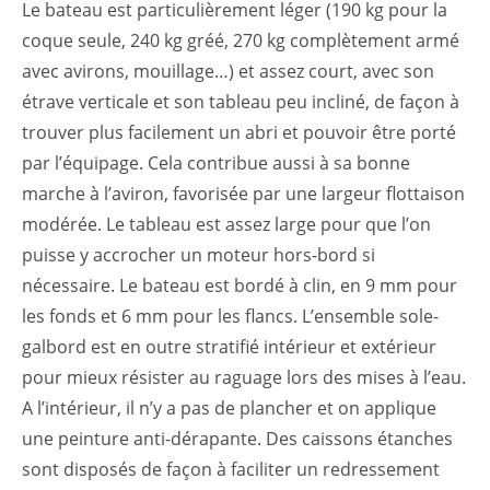
Le bateau est particulièrement léger (190 kg pour la
coque seule, 240 kg gréé, 270 kg complètement armé
avec avirons, mouillage…) et assez court, avec son
étrave verticale et son tableau peu incliné, de façon à
trouver plus facilement un abri et pouvoir être porté
par l’équipage. Cela contribue aussi à sa bonne
marche à l’aviron, favorisée par une largeur flottaison
modérée. Le tableau est assez large pour que l’on
puisse y accrocher un moteur hors-bord si
nécessaire. Le bateau est bordé à clin, en 9 mm pour
les fonds et 6 mm pour les flancs. L’ensemble sole-
galbord est en outre stratifié intérieur et extérieur
pour mieux résister au raguage lors des mises à l’eau.
A l’intérieur, il n’y a pas de plancher et on applique
une peinture anti-dérapante. Des caissons étanches
sont disposés de façon à faciliter un redressement