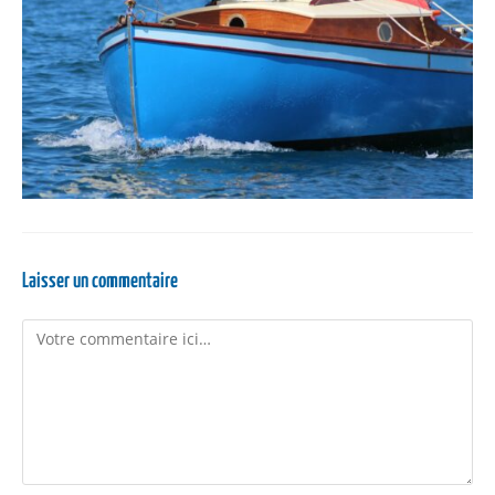
Laisser un commentaire