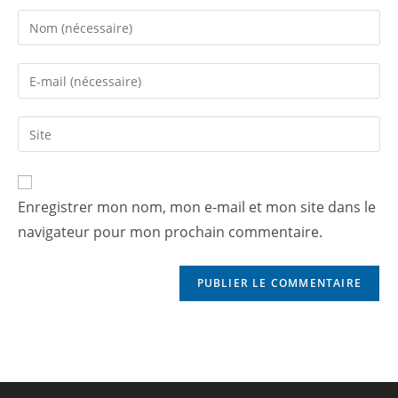
Enregistrer mon nom, mon e-mail et mon site dans le
navigateur pour mon prochain commentaire.